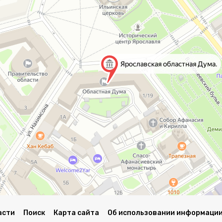
асти
Поиск
Карта сайта
Об использовании информации