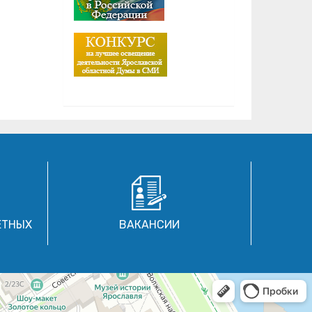
ЕТНЫХ
ВАКАНСИИ