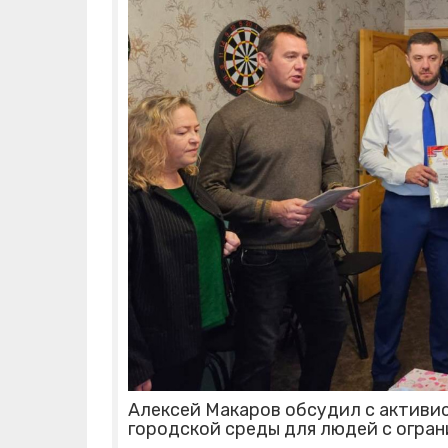
Алексей Макаров обсудил с активи
городской среды для людей с огра