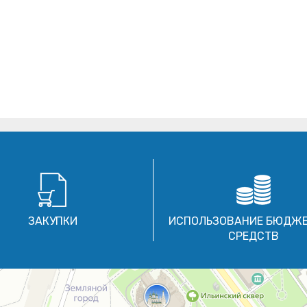
ЗАКУПКИ
ИСПОЛЬЗОВАНИЕ БЮДЖ
СРЕДСТВ