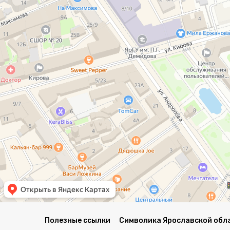
Полезные ссылки
Символика Ярославской обл