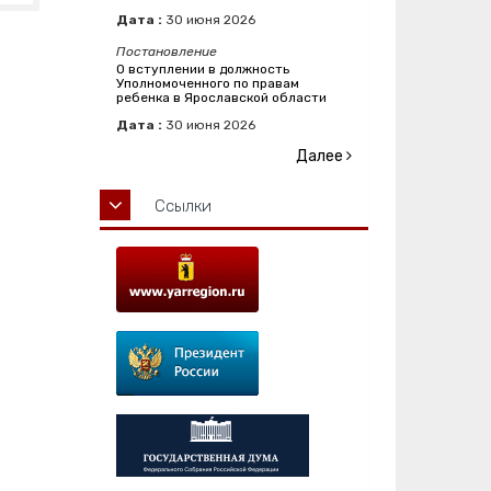
Дата :
30
июня
2026
Постановление
О вступлении в должность
Уполномоченного по правам
ребенка в Ярославской области
Дата :
30
июня
2026
Далее
Ссылки