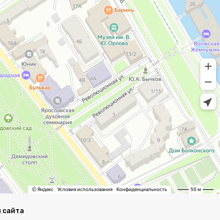
 сайта