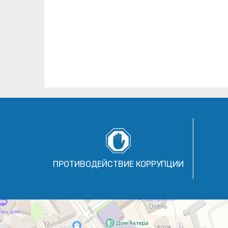
ПРОТИВОДЕЙСТВИЕ КОРРУПЦИИ