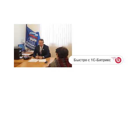
Быстро с 1С-Битрикс