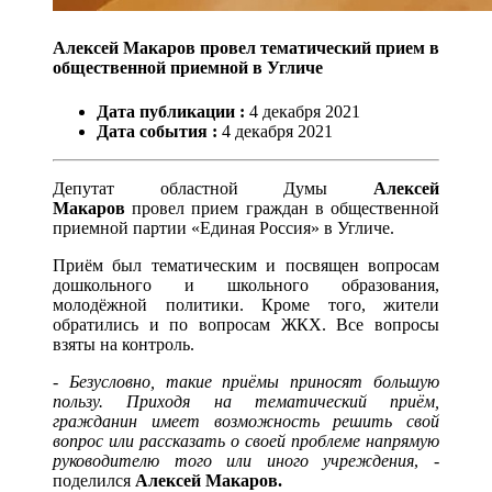
Алексей Макаров провел тематический прием в
общественной приемной в Угличе
Дата публикации :
4
декабря
2021
Дата события :
4
декабря
2021
Депутат областной Думы
Алексей
Макаров
провел прием граждан в общественной
приемной партии «Единая Россия» в Угличе.
Приём был тематическим и посвящен вопросам
дошкольного и школьного образования,
молодёжной политики. Кроме того, жители
обратились и по вопросам ЖКХ. Все вопросы
взяты на контроль.
-
Безусловно, такие приёмы приносят большую
пользу. Приходя на тематический приём,
гражданин имеет возможность решить свой
вопрос или рассказать о своей проблеме напрямую
руководителю того или иного учреждения
, -
поделился
Алексей Макаров.