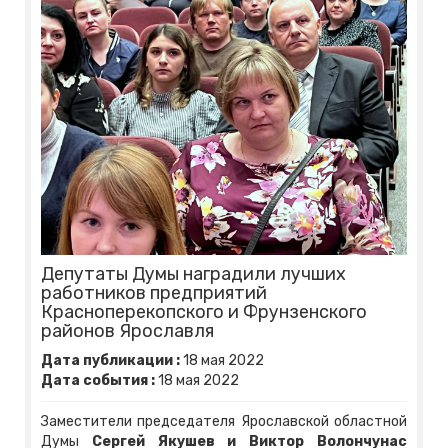
Депутаты Думы наградили лучших
работников предприятий
Красноперекопского и Фрунзенского
районов Ярославля
Дата публикации :
18
мая
2022
Дата события :
18
мая
2022
Заместители председателя Ярославской областной
Думы
Сергей Якушев и Виктор Волончунас