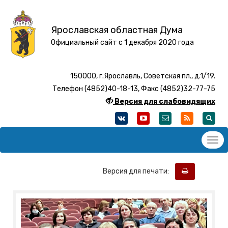
Ярославская областная Дума
Официальный сайт с 1 декабря 2020 года
150000, г.Ярославль, Советская пл., д.1/19.
Телефон (4852)40-18-13, Факс (4852)32-77-75
Версия для слабовидящих
Версия для печати: