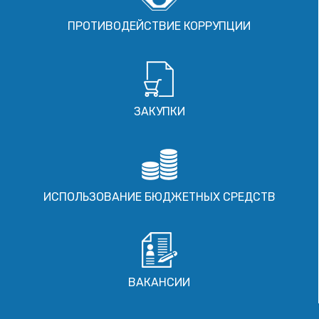
ПРОТИВОДЕЙСТВИЕ КОРРУПЦИИ
ЗАКУПКИ
ИСПОЛЬЗОВАНИЕ БЮДЖЕТНЫХ СРЕДСТВ
ВАКАНСИИ