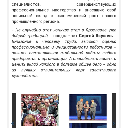
специалистов, совершенствующих
профессиональное мастерство и вносящих свой
посильный вклад в экономический рост нашего
промышленного региона.
-
Не случайно этот конкурс стал в Ярославле уже
доброй традицией,
- продолжает
Сергей Якушев.
–
Внимание к человеку труда, высокая оценка
профессионализма и инициативности работников –
важная составляющая стабильной работы любого
предприятия и организации. А способность видеть и
ценить вклад каждого в большое общее дело – одна
из лучших отличительных черт талантливого
руководителя.