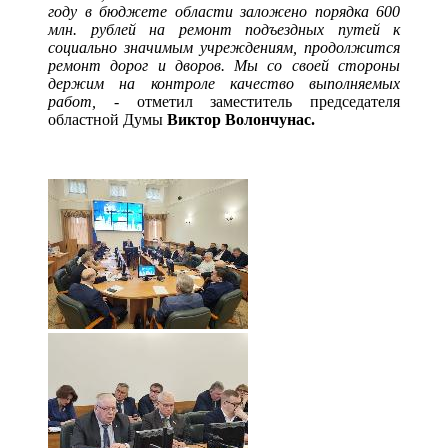
году в бюджете области заложено порядка 600
млн. рублей на ремонт подъездных путей к
социально значимым учреждениям, продолжится
ремонт дорог и дворов. Мы со своей стороны
держим на контроле качество выполняемых
работ,
- отметил заместитель председателя
областной Думы
Виктор Волончунас.