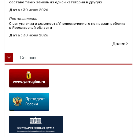
составе таких земель из одной категории в другую
Дата :
30
июня
2026
Постановление
О вступлении в должность Уполномоченного по правам ребенка
в Ярославской области
Дата :
30
июня
2026
Далее
Ссылки