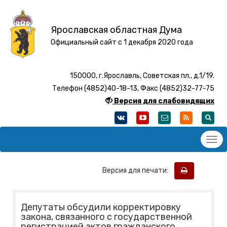
Ярославская областная Дума
Официальный сайт с 1 декабря 2020 года
150000, г.Ярославль, Советская пл., д.1/19.
Телефон (4852)40-18-13, Факс (4852)32-77-75
Версия для слабовидящих
Версия для печати:
Депутаты обсудили корректировку
закона, связанного с государственной
регистрацией актов гражданского