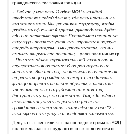
гражданского состояния граждан.
- Сейчас у нас есть 21 офис МФЦ и каждый
представляет собой филиал, где есть начальник и
его заместитель. Мы укрупняем структуру, чтобы
разделить офисы на 4 группы, руководитель будет
один на несколько офисов. Проводимое изменение
структуры позволит увеличить зарплаты в первую
очередь операторам, и мы рассчитываем, что мы
сможем закрыть все вакансии,
- рассказал министр.
– При этом объем территориальной организации
осуществления полномочий по регистрации не
меняется. Все центры, исполняющие полномочия
по регистрации рождения и смерти, продолжают
функционировать по своим адресам, количество
уполномоченных сотрудников не меняется,
доступность услуг не снижается. Там, где сейчас
оказываются услуги по регистрации актов
гражданского состояния, таких офисов у нас 12, в
этих офисах эти услуги и продолжат оказываться.
Депутаты отметили, что за последнее время на МФЦ
возложена часть государственных полномочий по