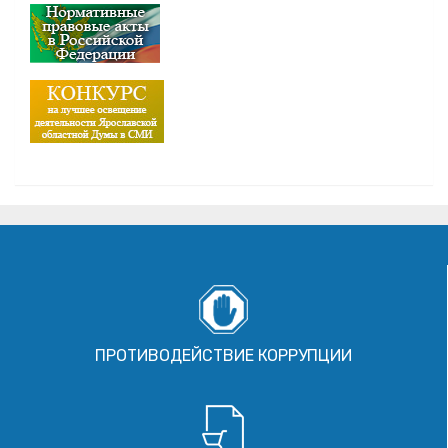
ПРОТИВОДЕЙСТВИЕ КОРРУПЦИИ