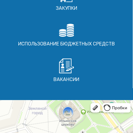
ЗАКУПКИ
ИСПОЛЬЗОВАНИЕ БЮДЖЕТНЫХ СРЕДСТВ
ВАКАНСИИ