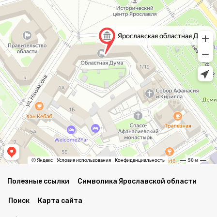
Полезные ссылки
Символика Ярославской области
Поиск
Карта сайта