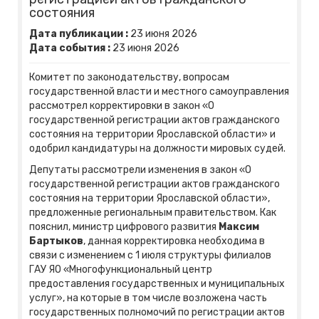
состояния
Дата публикации :
23
июня
2026
Дата события :
23
июня
2026
Комитет по законодательству, вопросам
государственной власти и местного самоуправления
рассмотрел корректировки в закон «О
государственной регистрации актов гражданского
состояния на территории Ярославской области» и
одобрил кандидатуры на должности мировых судей.
Депутаты рассмотрели изменения в закон «О
государственной регистрации актов гражданского
состояния на территории Ярославской области»,
предложенные региональным правительством. Как
пояснил, министр цифрового развития
Максим
Бартыков
, данная корректировка необходима в
связи с изменением с 1 июля структуры филиалов
ГАУ ЯО «Многофункциональный центр
предоставления государственных и муниципальных
услуг», на которые в том числе возложена часть
государственных полномочий по регистрации актов