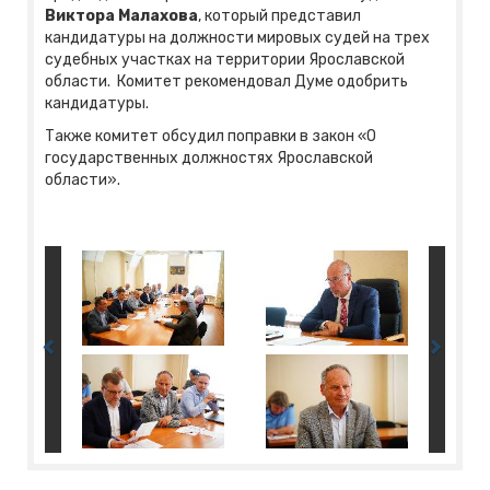
Виктора Малахова
, который представил
кандидатуры на должности мировых судей на трех
судебных участках на территории Ярославской
области. Комитет рекомендовал Думе одобрить
кандидатуры.
Также комитет обсудил поправки в закон «О
государственных должностях Ярославской
области».