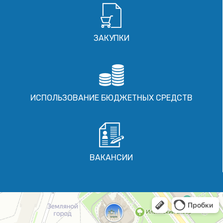
ЗАКУПКИ
ИСПОЛЬЗОВАНИЕ БЮДЖЕТНЫХ СРЕДСТВ
ВАКАНСИИ