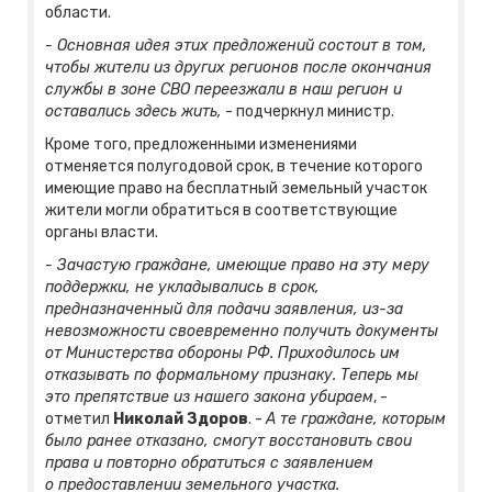
области.
- Основная идея этих предложений состоит в том,
чтобы жители из других регионов после окончания
службы в зоне СВО переезжали в наш регион и
оставались здесь жить,
- подчеркнул министр.
Кроме того, предложенными изменениями
отменяется полугодовой срок, в течение которого
имеющие право на бесплатный земельный участок
жители могли обратиться в соответствующие
органы власти.
- Зачастую граждане, имеющие право на эту меру
поддержки, не укладывались в срок,
предназначенный для подачи заявления, из-за
невозможности своевременно получить документы
от Министерства обороны РФ. Приходилось им
отказывать по формальному признаку. Теперь мы
это препятствие из нашего закона убираем
, -
отметил
Николай Здоров
. -
А те граждане, которым
было ранее отказано, смогут восстановить свои
права и повторно обратиться с заявлением
о предоставлении земельного участка.