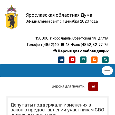
Ярославская областная Дума
Официальный сайт с 1 декабря 2020 года
150000, г.Ярославль, Советская пл., д.1/19.
Телефон (4852)40-18-13, Факс (4852)32-77-75
Версия для слабовидящих
Версия для печати:
Депутаты поддержали изменения в
закон о предоставлении участникам СВО
земельных участков