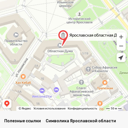
Полезные ссылки
Символика Ярославской области