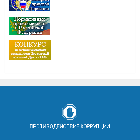
ПРОТИВОДЕЙСТВИЕ КОРРУПЦИИ