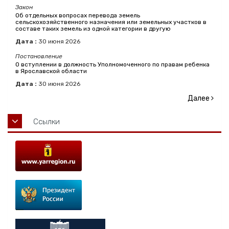
Закон
Об отдельных вопросах перевода земель
сельскохозяйственного назначения или земельных участков в
составе таких земель из одной категории в другую
Дата :
30
июня
2026
Постановление
О вступлении в должность Уполномоченного по правам ребенка
в Ярославской области
Дата :
30
июня
2026
Далее
Ссылки