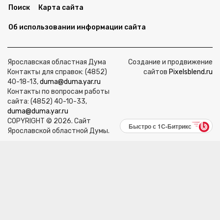
Поиск
Карта сайта
Об использовании информации сайта
Ярославская областная Дума
Создание и продвижение
Контакты для справок: (4852)
сайтов
Pixelsblend.ru
40-18-13,
duma@duma.yar.ru
Контакты по вопросам работы
сайта: (4852) 40-10-33,
duma@duma.yar.ru
COPYRIGHT © 2026. Сайт
Быстро с 1С-Битрикс
Ярославской областной Думы.