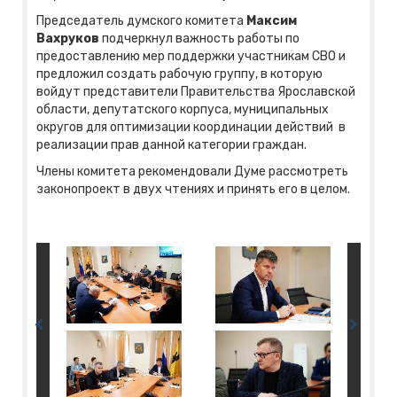
Председатель думского комитета
Максим
Вахруков
подчеркнул важность работы по
предоставлению мер поддержки участникам СВО и
предложил создать рабочую группу, в которую
войдут представители Правительства Ярославской
области, депутатского корпуса, муниципальных
округов для оптимизации координации действий в
реализации прав данной категории граждан.
Члены комитета рекомендовали Думе рассмотреть
законопроект в двух чтениях и принять его в целом.