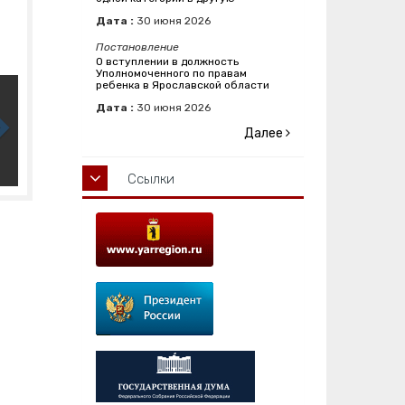
Дата :
30
июня
2026
Постановление
О вступлении в должность
Уполномоченного по правам
ребенка в Ярославской области
Дата :
30
июня
2026
Далее
Ссылки