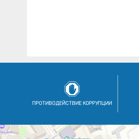
ПРОТИВОДЕЙСТВИЕ КОРРУПЦИИ