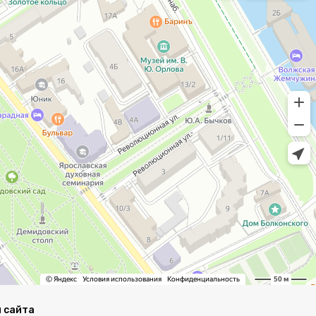
 сайта