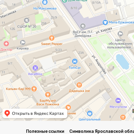
Полезные ссылки
Символика Ярославской обл