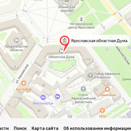
асти
Поиск
Карта сайта
Об использовании информации