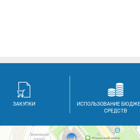
ЗАКУПКИ
ИСПОЛЬЗОВАНИЕ БЮДЖ
СРЕДСТВ