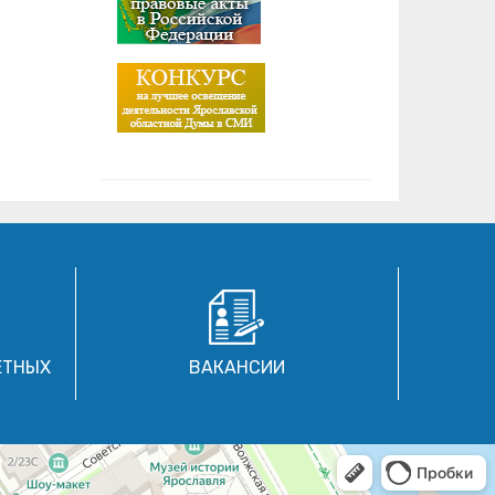
ЕТНЫХ
ВАКАНСИИ