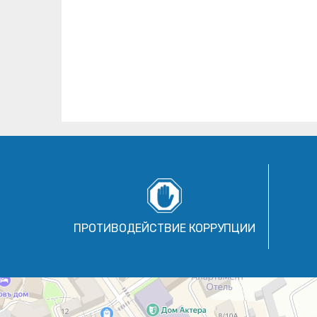
ПРОТИВОДЕЙСТВИЕ КОРРУПЦИИ