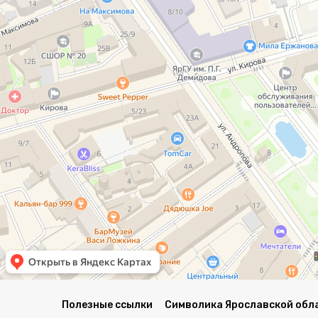
Полезные ссылки
Символика Ярославской обл