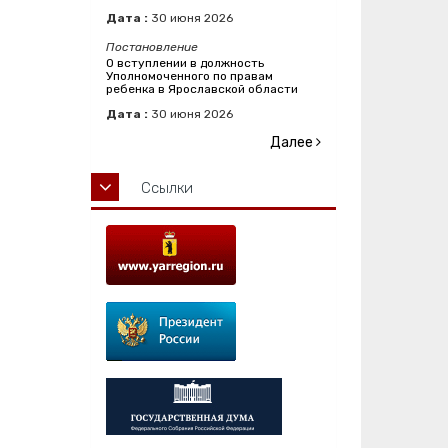
Дата :
30
июня
2026
Постановление
О вступлении в должность
Уполномоченного по правам
ребенка в Ярославской области
Дата :
30
июня
2026
Далее
Ссылки