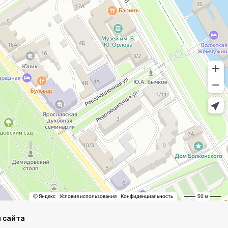
 сайта