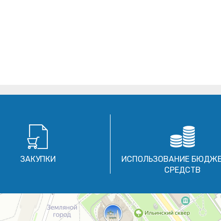
ЗАКУПКИ
ИСПОЛЬЗОВАНИЕ БЮДЖ
СРЕДСТВ