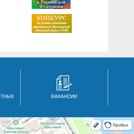
ЕТНЫХ
ВАКАНСИИ