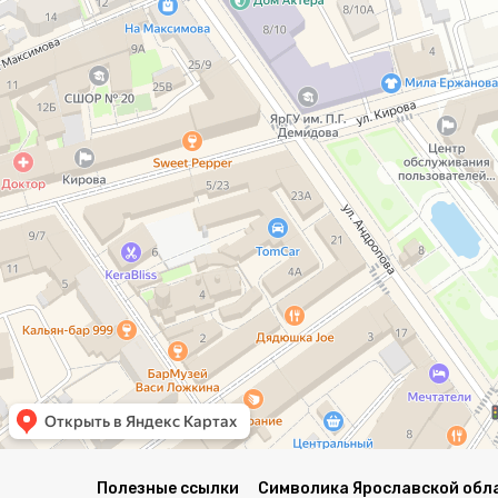
Полезные ссылки
Символика Ярославской обл