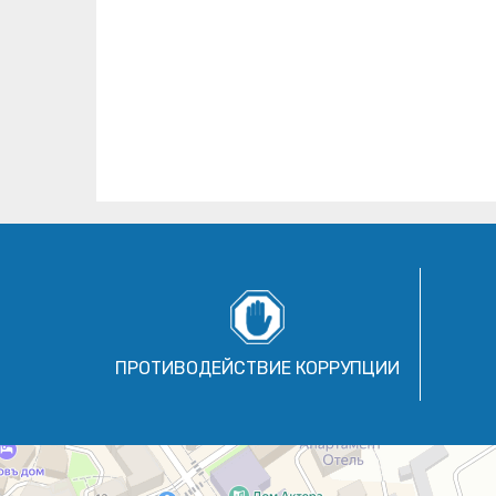
ПРОТИВОДЕЙСТВИЕ КОРРУПЦИИ