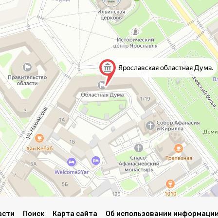
асти
Поиск
Карта сайта
Об использовании информации