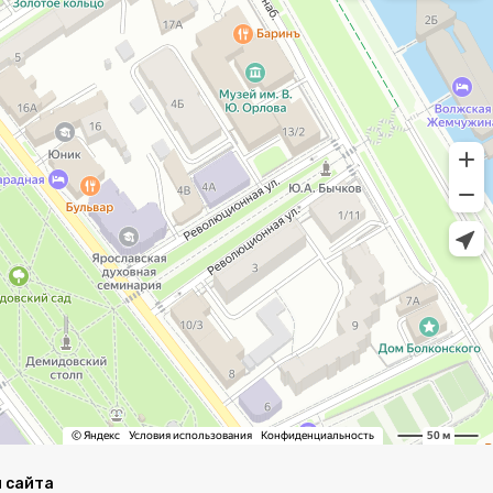
 сайта