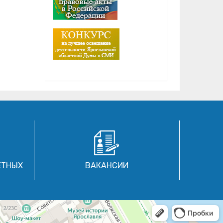
ЕТНЫХ
ВАКАНСИИ