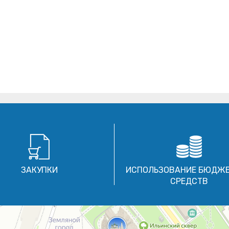
ЗАКУПКИ
ИСПОЛЬЗОВАНИЕ БЮДЖ
СРЕДСТВ