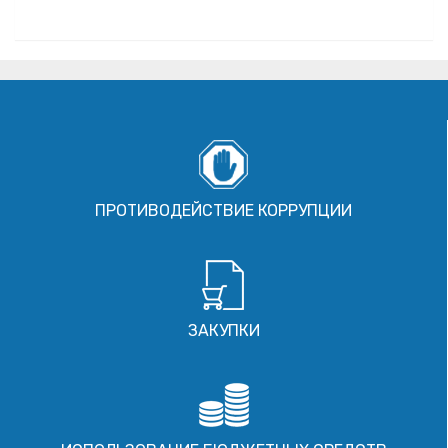
ПРОТИВОДЕЙСТВИЕ КОРРУПЦИИ
ЗАКУПКИ