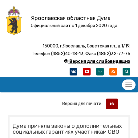
Ярославская областная Дума
Официальный сайт с 1 декабря 2020 года
150000, г.Ярославль, Советская пл., д.1/19.
Телефон (4852)40-18-13, Факс (4852)32-77-75
Версия для слабовидящих
Версия для печати:
Дума приняла законы о дополнительных
социальных гарантиях участникам СВО