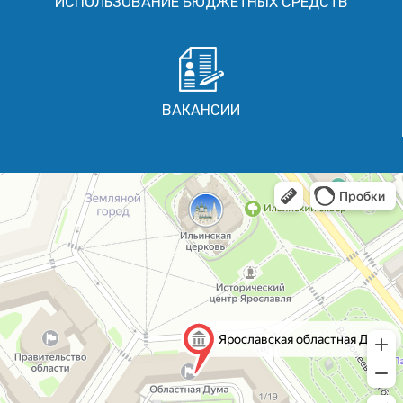
ИСПОЛЬЗОВАНИЕ БЮДЖЕТНЫХ СРЕДСТВ
ВАКАНСИИ