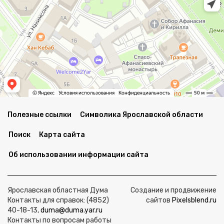
Полезные ссылки
Символика Ярославской области
Поиск
Карта сайта
Об использовании информации сайта
Ярославская областная Дума
Создание и продвижение
Контакты для справок: (4852)
сайтов
Pixelsblend.ru
40-18-13,
duma@duma.yar.ru
Контакты по вопросам работы