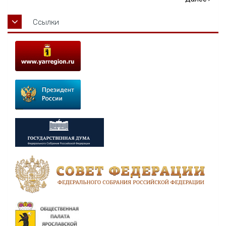
Ссылки