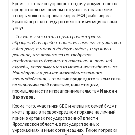
Кроме того, закон упрощает подачу документов на
предоставление земельного участка: заявление
теперь можно направить через МФЦ либо через
Единый портал государственных и муниципальных
услуг.
- Также мы сократили сроки рассмотрения
обращений по предоставлению земельных участков
в два раза, с месяца до двух недель, и приняли
решение, что заявителю не требуется
предоставлять документ о завершении военной
службы, поскольку мы это можем востребовать от
Минобороны в рамках межведомственного
взаимодействия,
– отметил председатель комитета
по экономической политике, инвестициям,
промышленности и предпринимательству
Максим
Вахруков.
Кроме того, участники СВО и члены их семей будут
иметь право в первоочередном порядке на личный
прием в органах государственной власти
Ярославской области, в государственных
учреждениях и иных организациях. Такие поправки