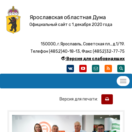
Ярославская областная Дума
Официальный сайт с 1 декабря 2020 года
150000, г.Ярославль, Советская пл., д.1/19.
Телефон (4852)40-18-13, Факс (4852)32-77-75
Версия для слабовидящих
Версия для печати: