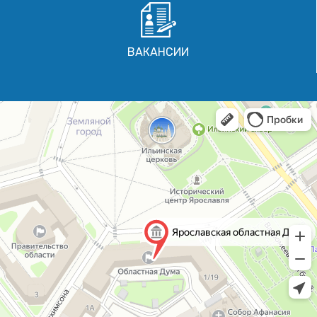
ВАКАНСИИ