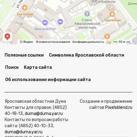
Полезные ссылки
Символика Ярославской области
Поиск
Карта сайта
Об использовании информации сайта
Ярославская областная Дума
Создание и продвижение
Контакты для справок: (4852)
сайтов
Pixelsblend.ru
40-18-13,
duma@duma.yar.ru
Контакты по вопросам работы
сайта: (4852) 40-10-33,
duma@duma.yar.ru