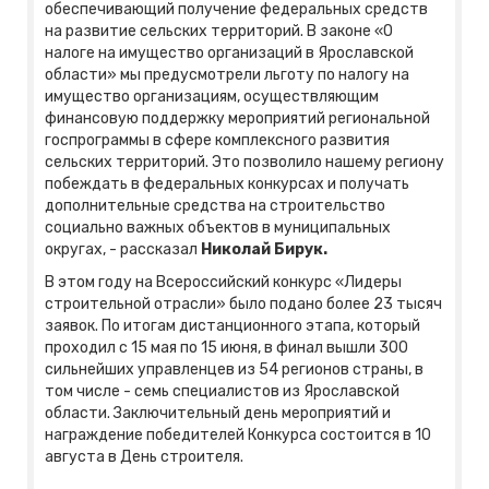
обеспечивающий получение федеральных средств
на развитие сельских территорий. В законе «О
налоге на имущество организаций в Ярославской
области» мы предусмотрели льготу по налогу на
имущество организациям, осуществляющим
финансовую поддержку мероприятий региональной
госпрограммы в сфере комплексного развития
сельских территорий. Это позволило нашему региону
побеждать в федеральных конкурсах и получать
дополнительные средства на строительство
социально важных объектов в муниципальных
округах, - рассказал
Николай Бирук.
В этом году на Всероссийский конкурс «Лидеры
строительной отрасли» было подано более 23 тысяч
заявок. По итогам дистанционного этапа, который
проходил с 15 мая по 15 июня, в финал вышли 300
сильнейших управленцев из 54 регионов страны, в
том числе - семь специалистов из Ярославской
области. Заключительный день мероприятий и
награждение победителей Конкурса состоится в 10
августа в День строителя.