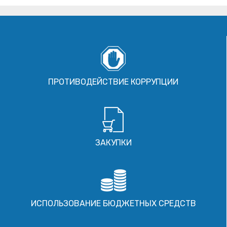
ПРОТИВОДЕЙСТВИЕ КОРРУПЦИИ
ЗАКУПКИ
ИСПОЛЬЗОВАНИЕ БЮДЖЕТНЫХ СРЕДСТВ