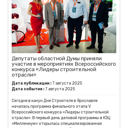
Депутаты областной Думы приняли
участие в мероприятиях Всероссийского
конкурса «Лидеры строительной
отрасли»
Дата публикации :
7
августа
2025
Дата события :
7
августа
2025
Сегодня в канун Дня Строителя в Ярославле
началась программа финального этапа V
Всероссийского конкурса «Лидеры строительной
отрасли». В первый день деловой программы в КЗЦ
«Миллениум» открылась специализированная