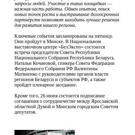
запросы людей. Участие в таких площадках —
важная часть работы. Обмен опытом, поиск
новых точек роста и выстраивание долгосрочных
партнёрств позволяют находить лучшие решения
для развития нашего региона.
Ключевые события запланированы на пятницу.
Они пройдут в Минске. В Национальном
выставочном центре «БелЭкспо» состоится
встреча председателя Совета Республики
Национального Собрания Республики Беларусь
Натальи Кочановой, спикера Совета Федерации
Федерального Собрания РФ Валентины
Матвиенко с руководителями органов власти
регионов Беларуси и субъектов РФ, а также
пройдет пленарное заседание.
Кроме того, 26 июня состоится подписание
соглашения о сотрудничестве между Ярославской
областной Думой и Минским городским Советом
депутатов.