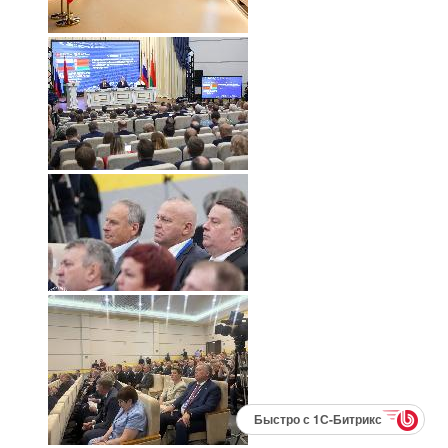
Быстро с 1С-Битрикс