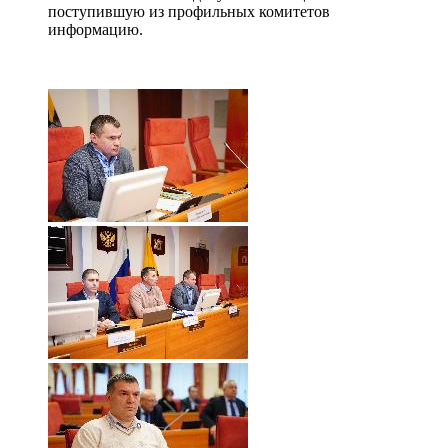
поступившую из профильных комитетов
информацию.