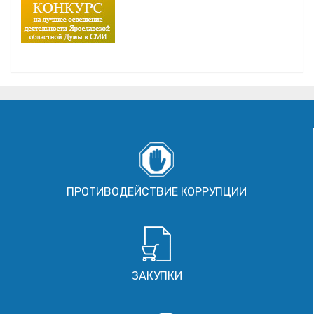
ПРОТИВОДЕЙСТВИЕ КОРРУПЦИИ
ЗАКУПКИ