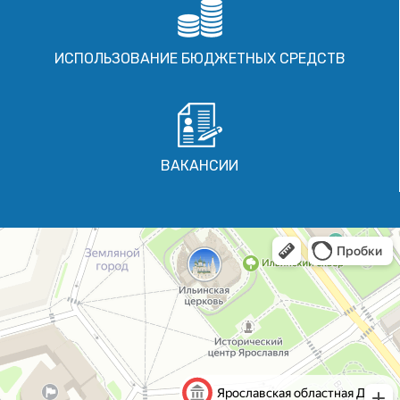
ИСПОЛЬЗОВАНИЕ БЮДЖЕТНЫХ СРЕДСТВ
ВАКАНСИИ