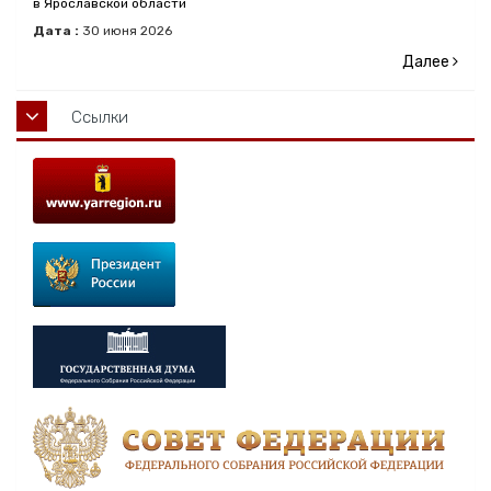
в Ярославской области
Дата :
30
июня
2026
Далее
Ссылки