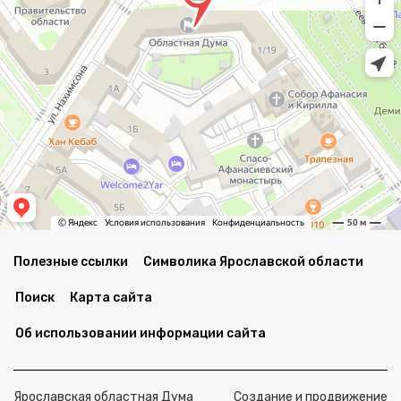
Полезные ссылки
Символика Ярославской области
Поиск
Карта сайта
Об использовании информации сайта
Ярославская областная Дума
Создание и продвижение