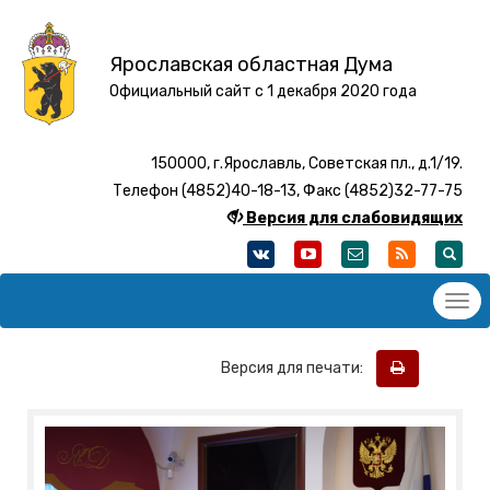
Ярославская областная Дума
Официальный сайт с 1 декабря 2020 года
150000, г.Ярославль, Советская пл., д.1/19.
Телефон (4852)40-18-13, Факс (4852)32-77-75
Версия для слабовидящих
Версия для печати: