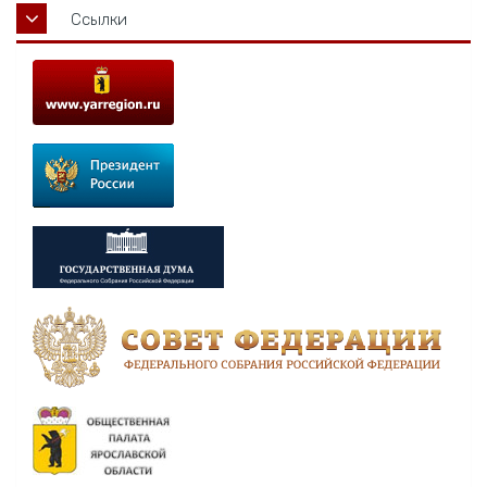
Ссылки