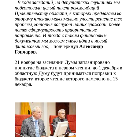
- В ходе заседаний, на депутатских слушаниях мы
подготовили целый пакет рекомендаций
Правительству области, в которых предлагаем ко
второму чтению максимально учесть решение тех
проблем, которые волнуют наших граждан, более
четко сформулировать приоритетные
направления. И тогда с таким финансовым
документом мы можем смело идти в новый
финансовый год
, - подчеркнул
Александр
Гончаров.
21 ноября на заседании Думы запланировано
принятие бюджета в первом чтении, до 1 декабря в
областную Думу будут приниматься поправки к
бюджету, второе чтение которого намечено на 15
декабря.