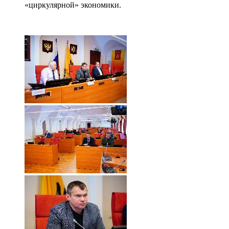
«циркулярной» экономики.