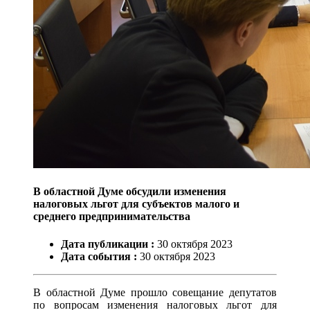
В областной Думе обсудили изменения
налоговых льгот для субъектов малого и
среднего предпринимательства
Дата публикации :
30
октября
2023
Дата события :
30
октября
2023
В областной Думе прошло совещание депутатов
по вопросам изменения налоговых льгот для