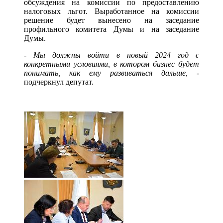
обсуждения на комиссии по предоставлению
налоговых льгот. Выработанное на комиссии
решение будет вынесено на заседание
профильного комитета Думы и на заседание
Думы.
-
Мы должны войти в новый 2024 год с
конкретными условиями, в котором бизнес будет
понимать, как ему развиваться дальше,
-
подчеркнул депутат.