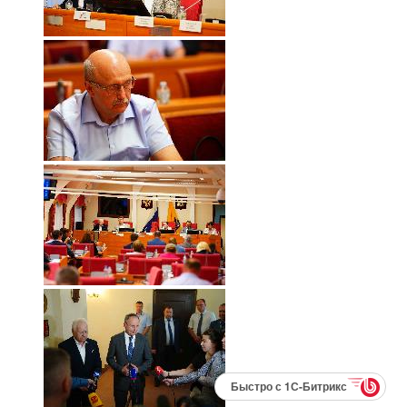
Быстро с 1С-Битрикс