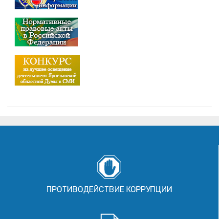
ПРОТИВОДЕЙСТВИЕ КОРРУПЦИИ