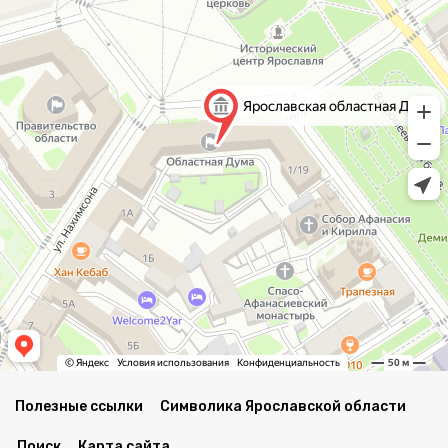
Полезные ссылки
Символика Ярославской области
Поиск
Карта сайта