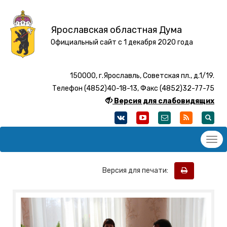
Ярославская областная Дума
Официальный сайт с 1 декабря 2020 года
150000, г.Ярославль, Советская пл., д.1/19.
Телефон (4852)40-18-13, Факс (4852)32-77-75
Версия для слабовидящих
Версия для печати: