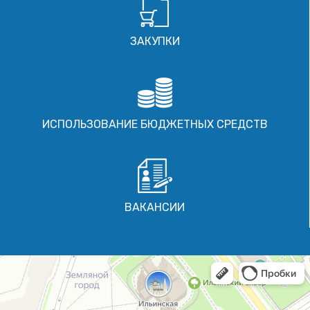
ЗАКУПКИ
ИСПОЛЬЗОВАНИЕ БЮДЖЕТНЫХ СРЕДСТВ
ВАКАНСИИ