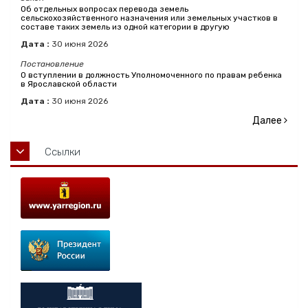
Об отдельных вопросах перевода земель
сельскохозяйственного назначения или земельных участков в
составе таких земель из одной категории в другую
Дата :
30
июня
2026
Постановление
О вступлении в должность Уполномоченного по правам ребенка
в Ярославской области
Дата :
30
июня
2026
Далее
Ссылки