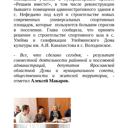
«Решаем вместе!», в том числе реконструкции
бывшего помещения административного здания в
с. Нефедьево под клуб и строительстве новых
современных универсальных спортивных
площадок, которые пользуются большим спросом
в поселении. Глава сообщила, что принято
решение о строительстве спортивного зала в с.
Улейма и газификации Улейминского Дома
культуры им. А.И. Канахистова в с. Володинское.
-
Все, что сделано сегодня, - результат
совместной деятельности районной и поселковой
администраций, депутатов Ярославской
областной Думы и муниципального совета,
общественности и жителей территории,
-
отметил
Алексей Макаров.