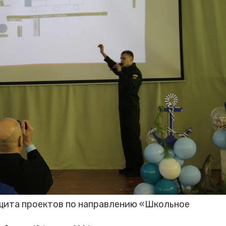
щита проектов по направлению «Школьное