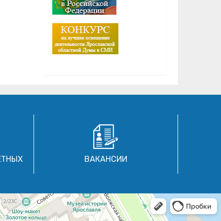
ЕТНЫХ
ВАКАНСИИ