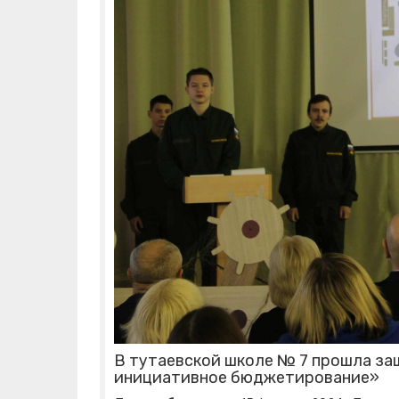
В тутаевской школе № 7 прошла за
инициативное бюджетирование»