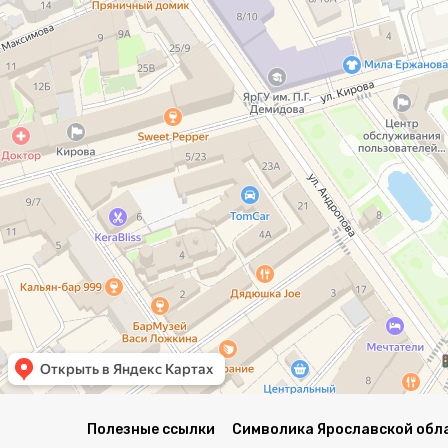
Полезные ссылки
Символика Ярославской обл