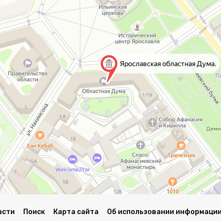
асти
Поиск
Карта сайта
Об использовании информации