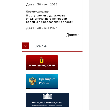
Дата :
30
июня
2026
Постановление
О вступлении в должность
Уполномоченного по правам
ребенка в Ярославской области
Дата :
30
июня
2026
Далее
Ссылки