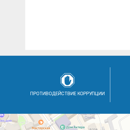
ПРОТИВОДЕЙСТВИЕ КОРРУПЦИИ