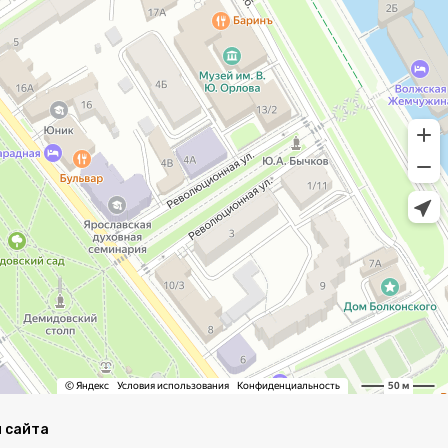
 сайта