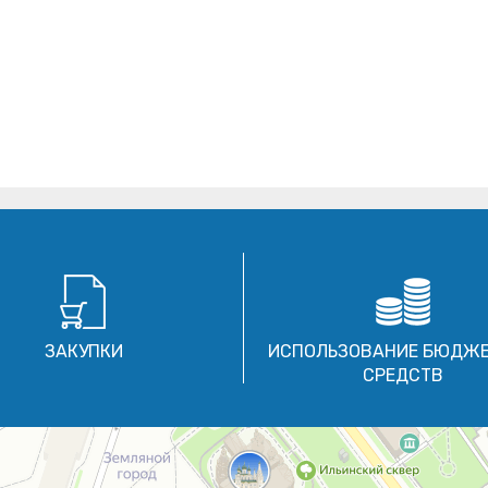
ЗАКУПКИ
ИСПОЛЬЗОВАНИЕ БЮДЖ
СРЕДСТВ