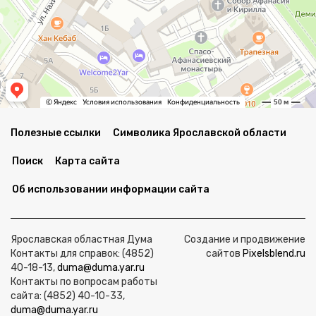
Полезные ссылки
Символика Ярославской области
Поиск
Карта сайта
Об использовании информации сайта
Ярославская областная Дума
Создание и продвижение
Контакты для справок: (4852)
сайтов
Pixelsblend.ru
40-18-13,
duma@duma.yar.ru
Контакты по вопросам работы
сайта: (4852) 40-10-33,
duma@duma.yar.ru