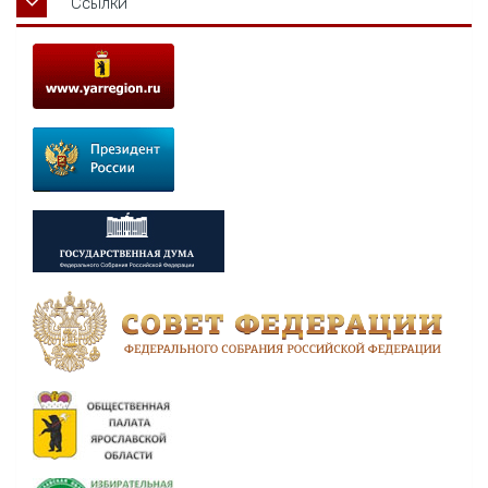
Ссылки