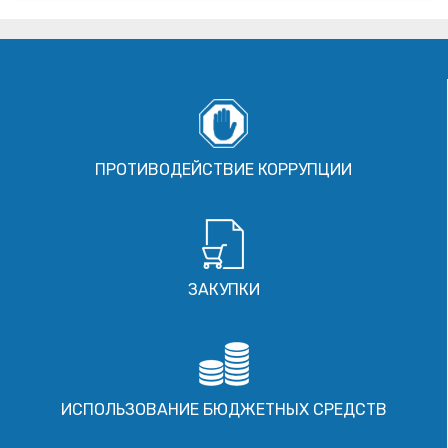
ПРОТИВОДЕЙСТВИЕ КОРРУПЦИИ
ЗАКУПКИ
ИСПОЛЬЗОВАНИЕ БЮДЖЕТНЫХ СРЕДСТВ