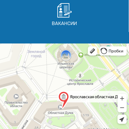
ВАКАНСИИ