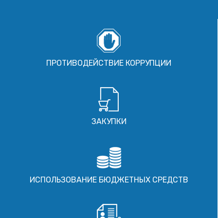
ПРОТИВОДЕЙСТВИЕ КОРРУПЦИИ
ЗАКУПКИ
ИСПОЛЬЗОВАНИЕ БЮДЖЕТНЫХ СРЕДСТВ