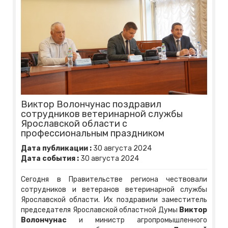
Виктор Волончунас поздравил
сотрудников ветеринарной службы
Ярославской области с
профессиональным праздником
Дата публикации :
30
августа
2024
Дата события :
30
августа
2024
Сегодня в Правительстве региона чествовали
сотрудников и ветеранов ветеринарной службы
Ярославской области. Их поздравили заместитель
председателя Ярославской областной Думы
Виктор
Волончунас
и министр агропромышленного