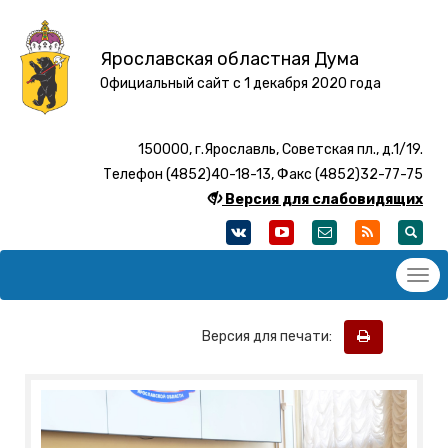
Ярославская областная Дума
Официальный сайт с 1 декабря 2020 года
150000, г.Ярославль, Советская пл., д.1/19.
Телефон (4852)40-18-13, Факс (4852)32-77-75
Версия для слабовидящих
Версия для печати: