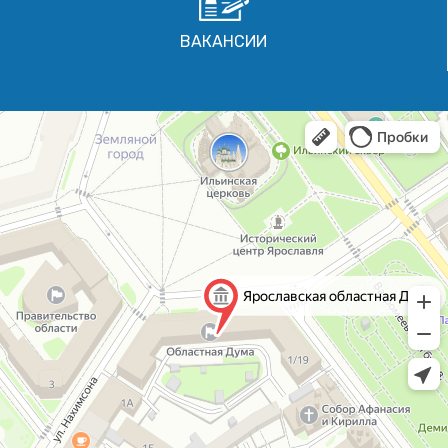
ВАКАНСИИ