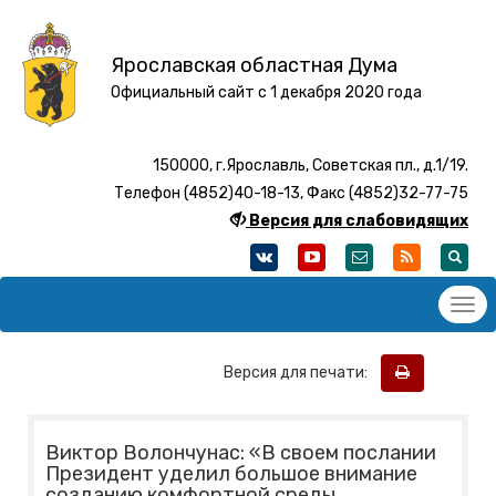
Ярославская областная Дума
Официальный сайт с 1 декабря 2020 года
150000, г.Ярославль, Советская пл., д.1/19.
Телефон (4852)40-18-13, Факс (4852)32-77-75
Версия для слабовидящих
Версия для печати:
Виктор Волончунас: «В своем послании
Президент уделил большое внимание
созданию комфортной среды