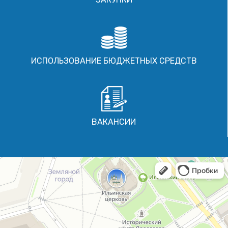
ИСПОЛЬЗОВАНИЕ БЮДЖЕТНЫХ СРЕДСТВ
ВАКАНСИИ