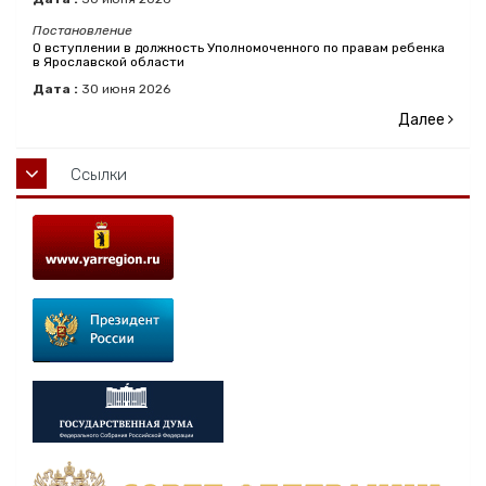
Постановление
О вступлении в должность Уполномоченного по правам ребенка
в Ярославской области
Дата :
30
июня
2026
Далее
Ссылки