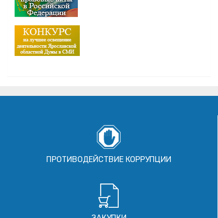
ПРОТИВОДЕЙСТВИЕ КОРРУПЦИИ
ЗАКУПКИ