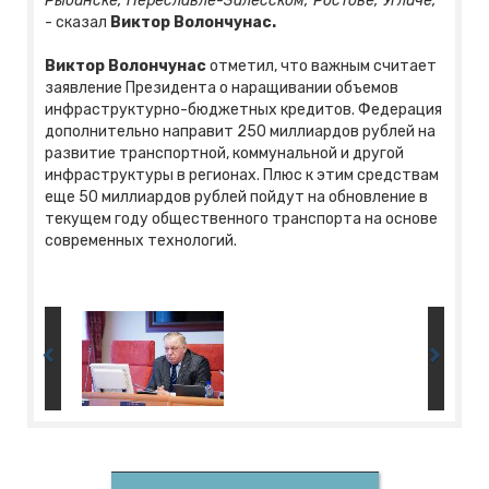
Рыбинске, Переславле-Залесском, Ростове, Угличе,
- сказал
Виктор Волончунас.
Виктор Волончунас
отметил, что важным считает
заявление Президента о наращивании объемов
инфраструктурно-бюджетных кредитов. Федерация
дополнительно направит 250 миллиардов рублей на
развитие транспортной, коммунальной и другой
инфраструктуры в регионах. Плюс к этим средствам
еще 50 миллиардов рублей пойдут на обновление в
текущем году общественного транспорта на основе
современных технологий.