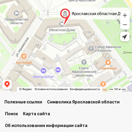
Полезные ссылки
Символика Ярославской области
Поиск
Карта сайта
Об использовании информации сайта