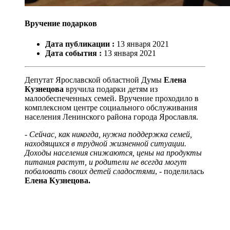
Вручение подарков
Дата публикации :
13
января
2021
Дата события :
13
января
2021
Депутат Ярославской областной Думы
Елена
Кузнецова
вручила подарки детям из
малообеспеченных семей. Вручение проходило в
комплексном центре социального обслуживания
населения Ленинского района города Ярославля.
- Сейчас, как никогда, нужна поддержка семей,
находящихся в трудной жизненной ситуации.
Доходы населения снижаются, цены на продукты
питания растут, и родители не всегда могут
побаловать своих детей сладостями
, - поделилась
Елена Кузнецова.