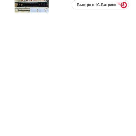
Быстро с 1С-Битрикс