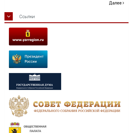
Далее
Ссылки