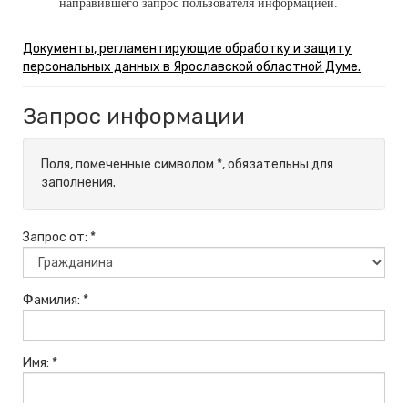
направившего запрос пользователя информацией.
Д
окументы
, регламентирующие обработку и защиту
персональных данных в Ярославской областной Думе
.
Запрос информации
Поля, помеченные символом *, обязательны для
заполнения.
Запрос от: *
Фамилия: *
Имя: *