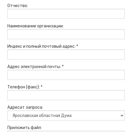
Отчество:
Наименование организации:
Индекс и полный почтовый адрес: *
Адрес электронной почты: *
Телефон (факс): *
Адресат запроса:
Приложить файл: