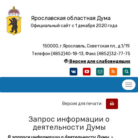
Ярославская областная Дума
Официальный сайт с 1 декабря 2020 года
150000, г.Ярославль, Советская пл., д.1/19.
Телефон (4852)40-18-13, Факс (4852)32-77-75
Версия для слабовидящих
Версия для печати:
Запрос информации о
деятельности Думы
В запросе информации о деятельности Думы
в