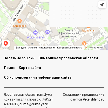
Полезные ссылки
Символика Ярославской области
Поиск
Карта сайта
Об использовании информации сайта
Ярославская областная Дума
Создание и продвижение
Контакты для справок: (4852)
сайтов
Pixelsblend.ru
40-18-13,
duma@duma.yar.ru