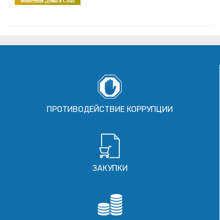
ПРОТИВОДЕЙСТВИЕ КОРРУПЦИИ
ЗАКУПКИ