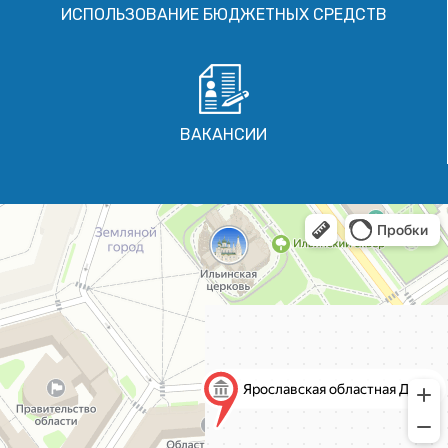
ИСПОЛЬЗОВАНИЕ БЮДЖЕТНЫХ СРЕДСТВ
ВАКАНСИИ