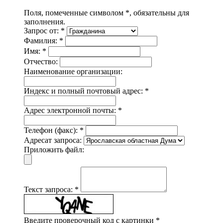
Поля, помеченные символом *, обязательны для
заполнения.
Запрос от: *
Фамилия: *
Имя: *
Отчество:
Наименование организации:
Индекс и полный почтовый адрес: *
Адрес электронной почты: *
Телефон (факс): *
Адресат запроса:
Приложить файл:
Текст запроса: *
Введите проверочный код с картинки *