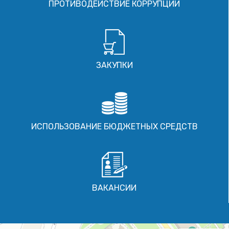
ПРОТИВОДЕЙСТВИЕ КОРРУПЦИИ
ЗАКУПКИ
ИСПОЛЬЗОВАНИЕ БЮДЖЕТНЫХ СРЕДСТВ
ВАКАНСИИ