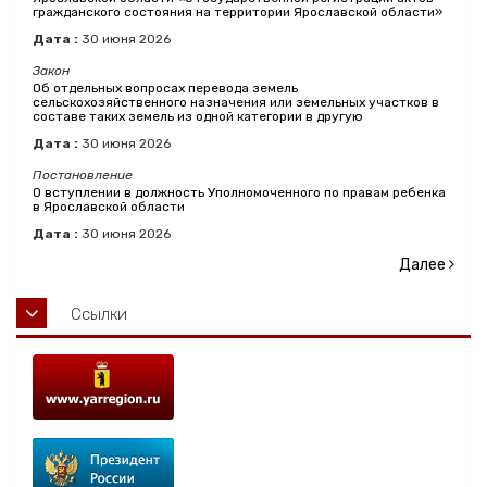
гражданского состояния на территории Ярославской области»
Дата :
30
июня
2026
Закон
Об отдельных вопросах перевода земель
сельскохозяйственного назначения или земельных участков в
составе таких земель из одной категории в другую
Дата :
30
июня
2026
Постановление
О вступлении в должность Уполномоченного по правам ребенка
в Ярославской области
Дата :
30
июня
2026
Далее
Ссылки