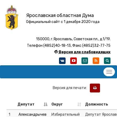
Ярославская областная Дума
Официальный сайт с 1 декабря 2020 года
150000, г.Ярославль, Советская пл., д.1/19.
Телефон (4852)40-18-13, Факс (4852)32-77-75
Версия для слабовидящих
Версия для печати:
Депутат
Округ
Должность
1
Александрычев
Избирательный
Депутат Ярослав