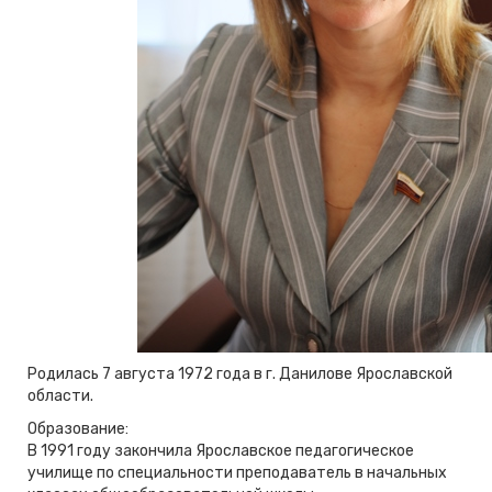
Родилась 7 августа 1972 года в г. Данилове Ярославской
области.
Образование:
В 1991 году закончила Ярославское педагогическое
училище по специальности преподаватель в начальных