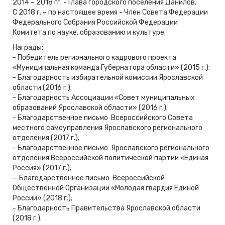
2014 – 2018 гг. - Глава городского поселения Данилов.
С 2018 г. – по настоящее время - Член Совета Федерации
Федерального Собрания Российской Федерации
Комитета по науке, образованию и культуре.
Награды:
- Победитель регионального кадрового проекта
«Муниципальная команда Губернатора области» (2015 г.);
- Благодарность избирательной комиссии Ярославской
области (2016 г.);
- Благодарность Ассоциации «Совет муниципальных
образований Ярославской области» (2016 г.);
- Благодарственное письмо Всероссийского Совета
местного самоуправления Ярославского регионального
отделения (2017 г.);
- Благодарственное письмо Ярославского регионального
отделения Всероссийской политической партии «Единая
Россия» (2017 г.);
- Благодарственное письмо Всероссийской
Общественной Организации «Молодая гвардия Единой
России» (2018 г.);
- Благодарность Правительства Ярославской области
(2018 г.).