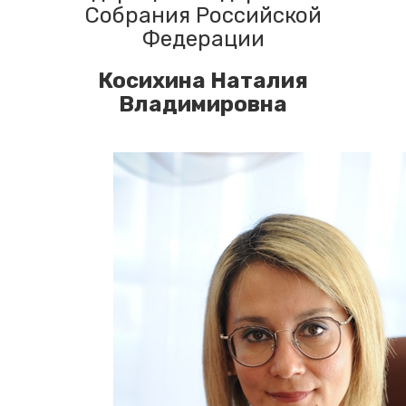
Собрания Российской
Федерации
Косихина Наталия
Владимировна