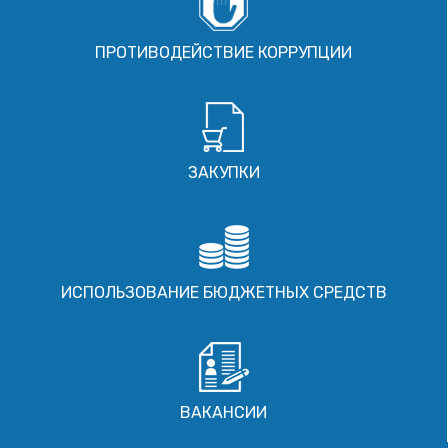
ПРОТИВОДЕЙСТВИЕ КОРРУПЦИИ
ЗАКУПКИ
ИСПОЛЬЗОВАНИЕ БЮДЖЕТНЫХ СРЕДСТВ
ВАКАНСИИ