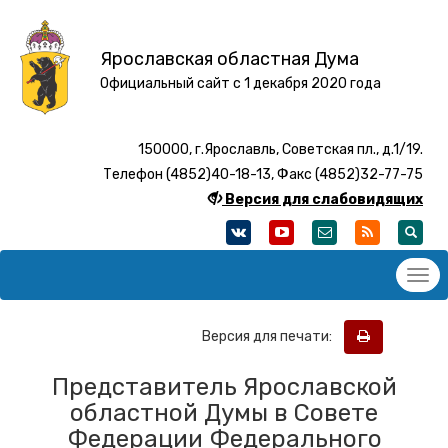
Ярославская областная Дума
Официальный сайт с 1 декабря 2020 года
150000, г.Ярославль, Советская пл., д.1/19.
Телефон (4852)40-18-13, Факс (4852)32-77-75
Версия для слабовидящих
Версия для печати:
Представитель Ярославской
областной Думы в Совете
Федерации Федерального