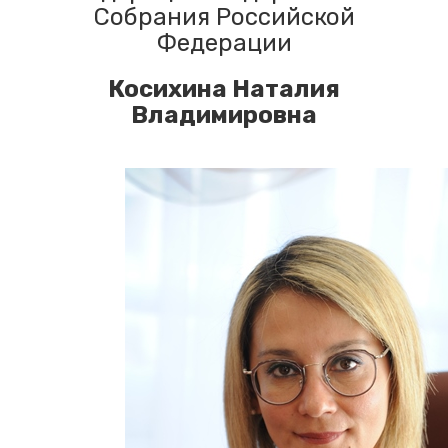
Собрания Российской
Федерации
Косихина Наталия
Владимировна