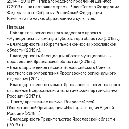
2014 – 2018 гг. - Глава городского поселения Данилов.
С 2018 г. – по настоящее время - Член Совета Федерации
Федерального Собрания Российской Федерации
Комитета по науке, образованию и культуре.
Награды:
- Победитель регионального кадрового проекта
«Муниципальная команда Губернатора области» (2015 г.);
- Благодарность избирательной комиссии Ярославской
области (2016 г.);
- Благодарность Ассоциации «Совет муниципальных
образований Ярославской области» (2016 г.);
- Благодарственное письмо Всероссийского Совета
местного самоуправления Ярославского регионального
отделения (2017 г.);
- Благодарственное письмо Ярославского регионального
отделения Всероссийской политической партии «Единая
Россия» (2017 г.);
- Благодарственное письмо Всероссийской
Общественной Организации «Молодая гвардия Единой
России» (2018 г.);
- Благодарность Правительства Ярославской области
(2018 г.).