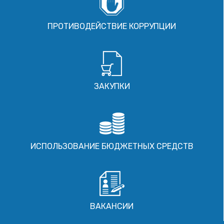
ПРОТИВОДЕЙСТВИЕ КОРРУПЦИИ
ЗАКУПКИ
ИСПОЛЬЗОВАНИЕ БЮДЖЕТНЫХ СРЕДСТВ
ВАКАНСИИ