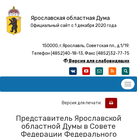
Ярославская областная Дума
Официальный сайт с 1 декабря 2020 года
150000, г.Ярославль, Советская пл., д.1/19.
Телефон (4852)40-18-13, Факс (4852)32-77-75
Версия для слабовидящих
Версия для печати:
Представитель Ярославской
областной Думы в Совете
Федерации Федерального