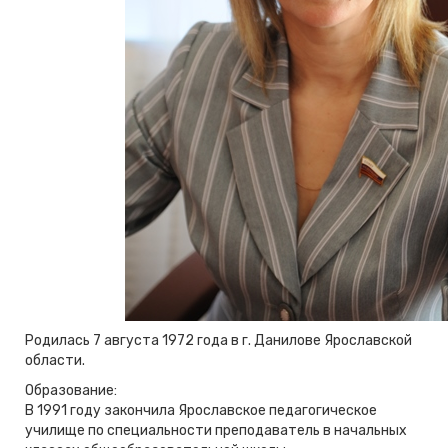
Родилась 7 августа 1972 года в г. Данилове Ярославской
области.
Образование:
В 1991 году закончила Ярославское педагогическое
училище по специальности преподаватель в начальных