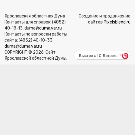
Ярославская областная Дума
Создание и продвижение
Контакты для справок: (4852)
сайтов
Pixelsblend.ru
40-18-13,
duma@duma.yar.ru
Контакты по вопросам работы
сайта: (4852) 40-10-33,
duma@duma.yar.ru
COPYRIGHT © 2026. Сайт
Быстро с 1С-Битрикс
Ярославской областной Думы.