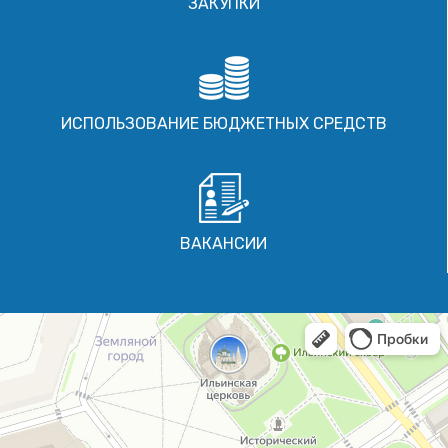
ЗАКУПКИ
ИСПОЛЬЗОВАНИЕ БЮДЖЕТНЫХ СРЕДСТВ
ВАКАНСИИ