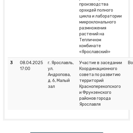
производства
орхидей полного
цикла и лаборатории
микроклонального
размножения
растений на
Тепличном
комбинате
«Ярославский»
3
08.04.2025
г. Ярославль,
Участие в заседании
Во
17:00
ул.
Координационного
Андропова,
совета по развитию
д. 6, Малый
территорий
зал
Красноперекопского
и Фрунзенского
районов города
Ярославля