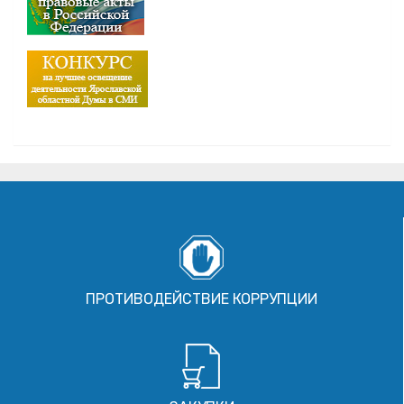
ПРОТИВОДЕЙСТВИЕ КОРРУПЦИИ