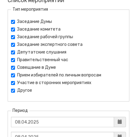
Список мероприятий
Тип мероприятия
Заседание Думы
Заседание комитета
Заседание рабочей группы
Заседание экспертного совета
Депутатские слушания
Правительственный час
Совещание в Думе
Прием избирателей по личным вопросам
Участие в сторонних мероприятиях
Другое
Период