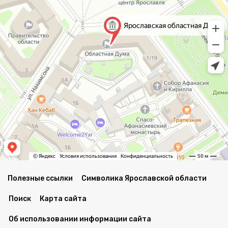
Полезные ссылки
Символика Ярославской области
Поиск
Карта сайта
Об использовании информации сайта