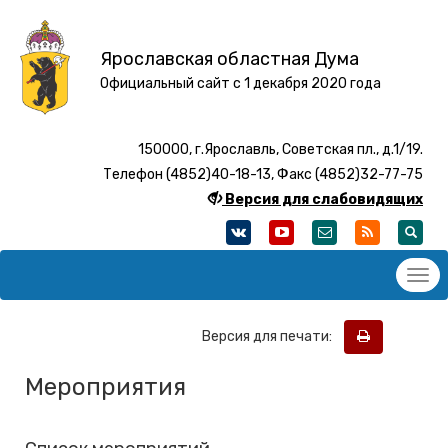
Ярославская областная Дума
Официальный сайт с 1 декабря 2020 года
150000, г.Ярославль, Советская пл., д.1/19.
Телефон (4852)40-18-13, Факс (4852)32-77-75
Версия для слабовидящих
Версия для печати:
Мероприятия