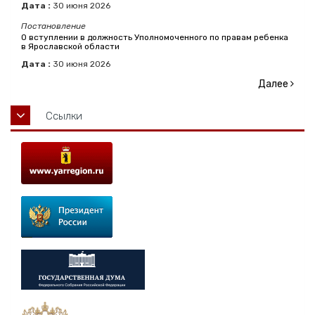
Дата :
30
июня
2026
Постановление
О вступлении в должность Уполномоченного по правам ребенка
в Ярославской области
Дата :
30
июня
2026
Далее
Ссылки