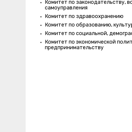
Комитет по законодательству, в
самоуправления
Комитет по здравоохранению
Комитет по образованию, культу
Комитет по социальной, демогра
Комитет по экономической полит
предпринимательству