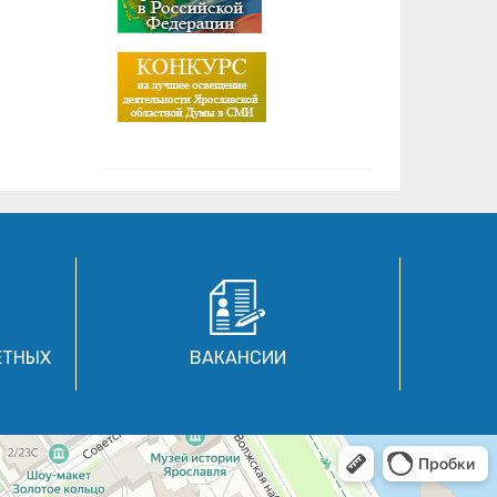
ЕТНЫХ
ВАКАНСИИ