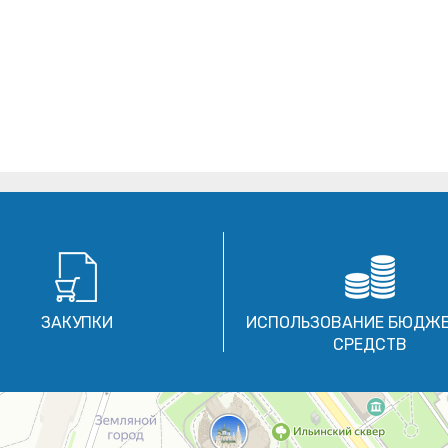
ЗАКУПКИ
ИСПОЛЬЗОВАНИЕ БЮДЖ
СРЕДСТВ