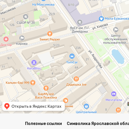
Полезные ссылки
Символика Ярославской обл