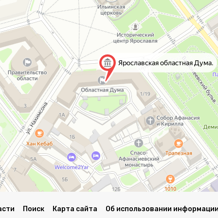
асти
Поиск
Карта сайта
Об использовании информации