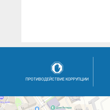
ПРОТИВОДЕЙСТВИЕ КОРРУПЦИИ