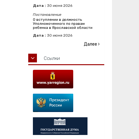
Дата :
30
июня
2026
Постановление
О вступлении в должность
Уполномоченного по правам
ребенка в Ярославской области
Дата :
30
июня
2026
Далее
Ссылки