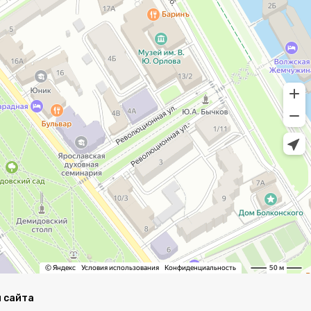
 сайта