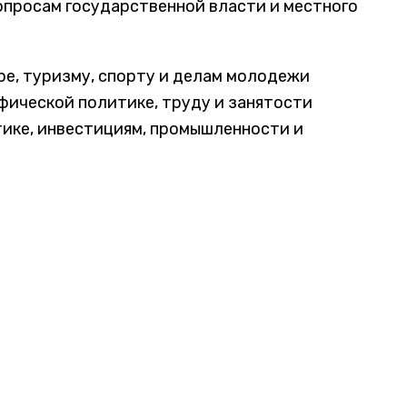
опросам государственной власти и местного
ре, туризму, спорту и делам молодежи
фической политике, труду и занятости
ике, инвестициям, промышленности и