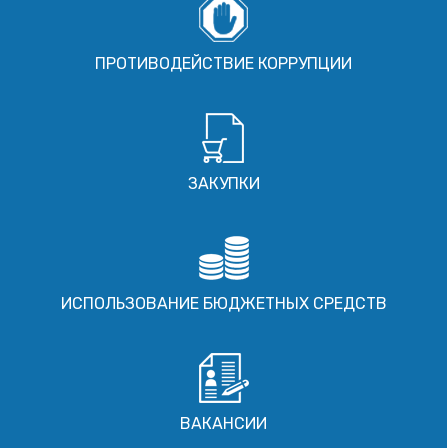
ПРОТИВОДЕЙСТВИЕ КОРРУПЦИИ
ЗАКУПКИ
ИСПОЛЬЗОВАНИЕ БЮДЖЕТНЫХ СРЕДСТВ
ВАКАНСИИ