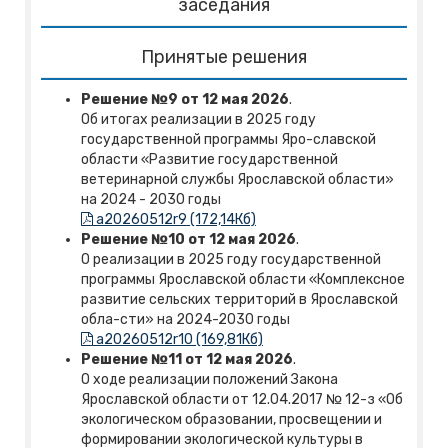
заседания
Принятые решения
Решение №9 от 12 мая 2026
.
Об итогах реализации в 2025 году
государственной программы Яро-славской
области «Развитие государственной
ветеринарной службы Ярославской области»
на 2024 - 2030 годы
a20260512r9 (172,14Кб)
Решение №10 от 12 мая 2026
.
О реализации в 2025 году государственной
программы Ярославской области «Комплексное
развитие сельских территорий в Ярославской
обла-сти» на 2024-2030 годы
a20260512r10 (169,81Кб)
Решение №11 от 12 мая 2026
.
О ходе реализации положений Закона
Ярославской области от 12.04.2017 № 12-з «Об
экологическом образовании, просвещении и
формировании экологической культуры в