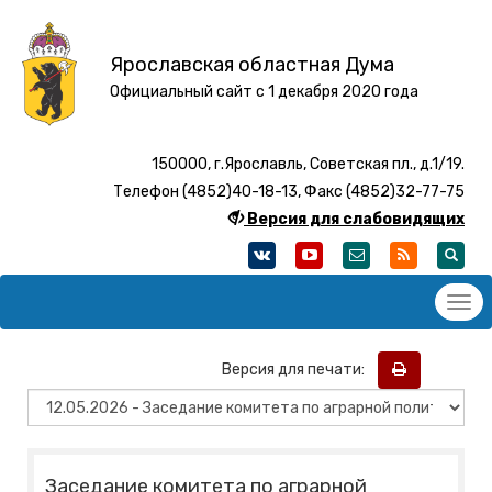
Ярославская областная Дума
Официальный сайт с 1 декабря 2020 года
150000, г.Ярославль, Советская пл., д.1/19.
Телефон (4852)40-18-13, Факс (4852)32-77-75
Версия для слабовидящих
Версия для печати:
Заседание комитета по аграрной