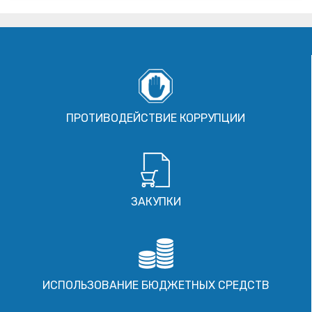
ПРОТИВОДЕЙСТВИЕ КОРРУПЦИИ
ЗАКУПКИ
ИСПОЛЬЗОВАНИЕ БЮДЖЕТНЫХ СРЕДСТВ