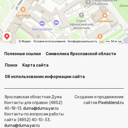
Полезные ссылки
Символика Ярославской области
Поиск
Карта сайта
Об использовании информации сайта
Ярославская областная Дума
Создание и продвижение
Контакты для справок: (4852)
сайтов
Pixelsblend.ru
40-18-13,
duma@duma.yar.ru
Контакты по вопросам работы
сайта: (4852) 40-10-33,
duma@duma.yar.ru