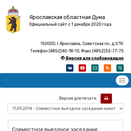
Ярославская областная Дума
Официальный сайт с 1 декабря 2020 года
150000, г.Ярославль, Советская пл., д.1/19.
Телефон (4852)40-18-13, Факс (4852)32-77-75
Версия для слабовидящих
Версия для печати:
Совместное выездное заседание