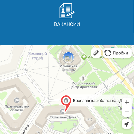
ВАКАНСИИ