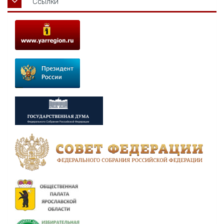
Ссылки