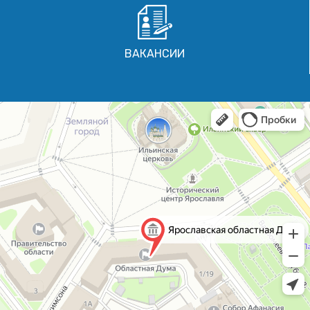
ВАКАНСИИ