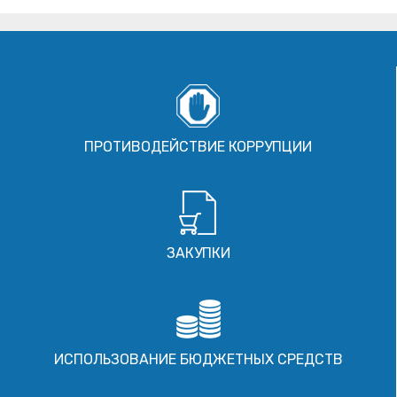
ПРОТИВОДЕЙСТВИЕ КОРРУПЦИИ
ЗАКУПКИ
ИСПОЛЬЗОВАНИЕ БЮДЖЕТНЫХ СРЕДСТВ