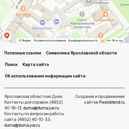
Полезные ссылки
Символика Ярославской области
Поиск
Карта сайта
Об использовании информации сайта
Ярославская областная Дума
Создание и продвижение
Контакты для справок: (4852)
сайтов
Pixelsblend.ru
40-18-13,
duma@duma.yar.ru
Контакты по вопросам работы
сайта: (4852) 40-10-33,
duma@duma.yar.ru