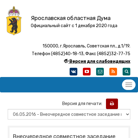
Ярославская областная Дума
Официальный сайт с 1 декабря 2020 года
150000, г.Ярославль, Советская пл., д.1/19.
Телефон (4852)40-18-13, Факс (4852)32-77-75
Версия для слабовидящих
Версия для печати:
Внеочередное совместное заседание