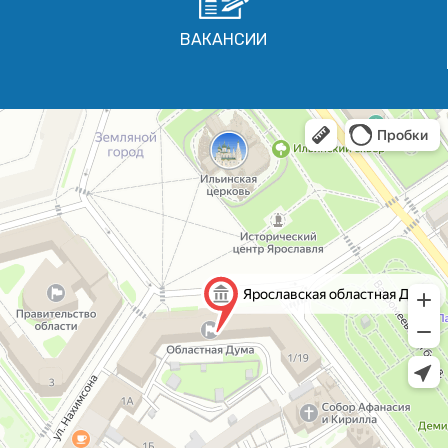
ВАКАНСИИ