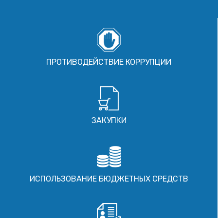
ПРОТИВОДЕЙСТВИЕ КОРРУПЦИИ
ЗАКУПКИ
ИСПОЛЬЗОВАНИЕ БЮДЖЕТНЫХ СРЕДСТВ