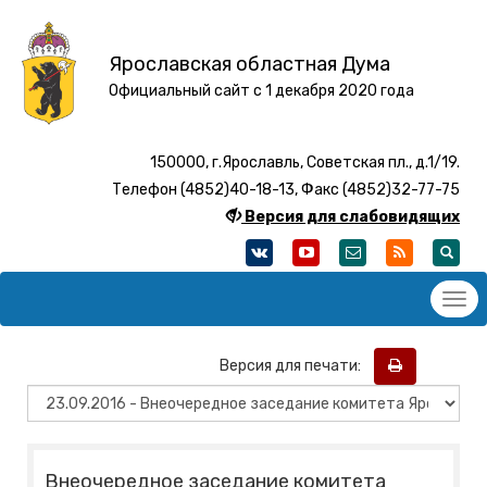
Ярославская областная Дума
Официальный сайт с 1 декабря 2020 года
150000, г.Ярославль, Советская пл., д.1/19.
Телефон (4852)40-18-13, Факс (4852)32-77-75
Версия для слабовидящих
Версия для печати:
Внеочередное заседание комитета