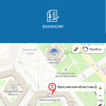
ВАКАНСИИ