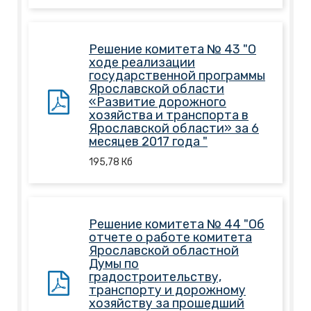
Решение комитета № 43 "О
ходе реализации
государственной программы
Ярославской области
«Развитие дорожного
хозяйства и транспорта в
Ярославской области» за 6
месяцев 2017 года "
195,78
Кб
Решение комитета № 44 "Об
отчете о работе комитета
Ярославской областной
Думы по
градостроительству,
транспорту и дорожному
хозяйству за прошедший