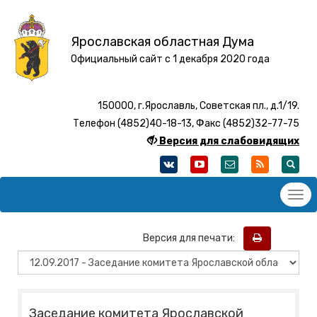
Ярославская областная Дума
Официальный сайт с 1 декабря 2020 года
150000, г.Ярославль, Советская пл., д.1/19.
Телефон (4852)40-18-13, Факс (4852)32-77-75
Версия для слабовидящих
Версия для печати:
Заседание комитета Ярославской