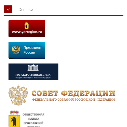
Ссылки