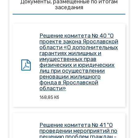
Документы, размещенные по итогам
заседания
Решение комитета № 40 "О
проекте закона Ярославской
области «О дополнительных
гарантиях жилищных и
имущественных прав
физических и юридических
лиц при осуществлении
реновации жилищного
фонда в Ярославской
области»
168,85
Кб
Решение комитета № 41 "О
проведении мероприятий по
решению проблем граждан -