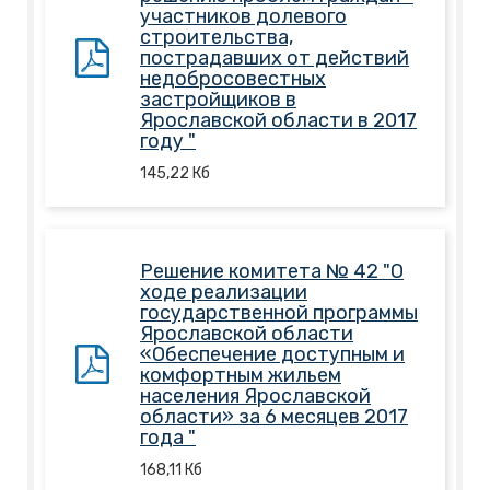
участников долевого
строительства,
пострадавших от действий
недобросовестных
застройщиков в
Ярославской области в 2017
году "
145,22
Кб
Решение комитета № 42 "О
ходе реализации
государственной программы
Ярославской области
«Обеспечение доступным и
комфортным жильем
населения Ярославской
области» за 6 месяцев 2017
года "
168,11
Кб