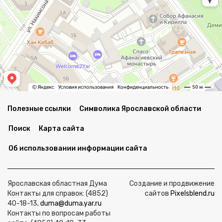
Полезные ссылки
Символика Ярославской области
Поиск
Карта сайта
Об использовании информации сайта
Ярославская областная Дума
Создание и продвижение
Контакты для справок: (4852)
сайтов
Pixelsblend.ru
40-18-13,
duma@duma.yar.ru
Контакты по вопросам работы