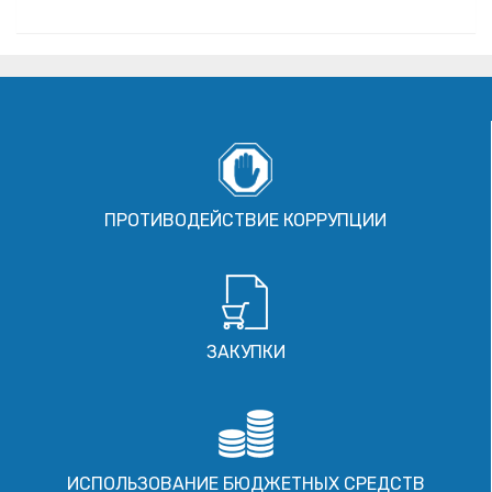
ПРОТИВОДЕЙСТВИЕ КОРРУПЦИИ
ЗАКУПКИ
ИСПОЛЬЗОВАНИЕ БЮДЖЕТНЫХ СРЕДСТВ