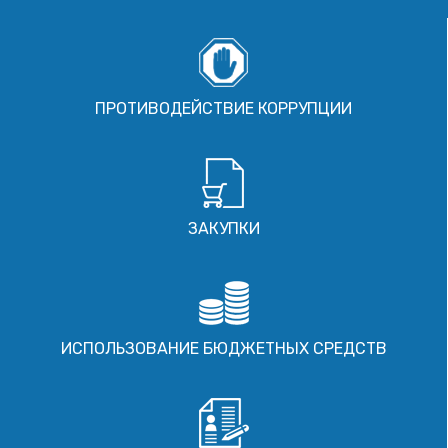
ПРОТИВОДЕЙСТВИЕ КОРРУПЦИИ
ЗАКУПКИ
ИСПОЛЬЗОВАНИЕ БЮДЖЕТНЫХ СРЕДСТВ