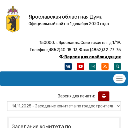
Ярославская областная Дума
Официальный сайт с 1 декабря 2020 года
150000, г.Ярославль, Советская пл., д.1/19.
Телефон (4852)40-18-13, Факс (4852)32-77-75
Версия для слабовидящих
Версия для печати:
Заседание комитета по