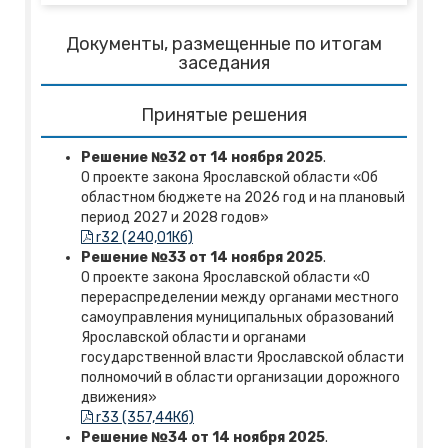
Документы, размещенные по итогам
заседания
Принятые решения
Решение №32 от 14 ноября 2025
.
О проекте закона Ярославской области «Об
областном бюджете на 2026 год и на плановый
период 2027 и 2028 годов»
r32 (240,01Кб)
Решение №33 от 14 ноября 2025
.
О проекте закона Ярославской области «О
перераспределении между органами местного
самоуправления муниципальных образований
Ярославской области и органами
государственной власти Ярославской области
полномочий в области организации дорожного
движения»
r33 (357,44Кб)
Решение №34 от 14 ноября 2025
.