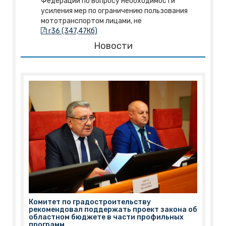
Федерации по вопросу необходимости
усиления мер по ограничению пользования
мототранспортом лицами, не
r36 (347,47Кб)
Новости
Комитет по градостроительству
рекомендовал поддержать проект закона об
областном бюджете в части профильных
программ