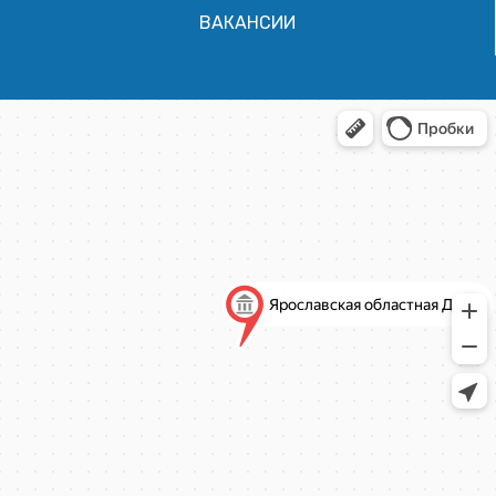
ВАКАНСИИ