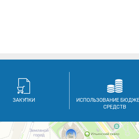
ЗАКУПКИ
ИСПОЛЬЗОВАНИЕ БЮДЖ
СРЕДСТВ