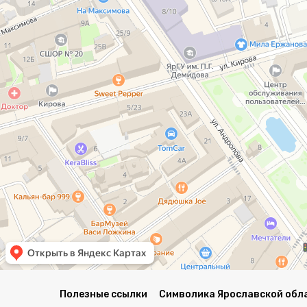
Полезные ссылки
Символика Ярославской обл