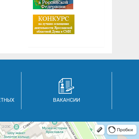
ЕТНЫХ
ВАКАНСИИ