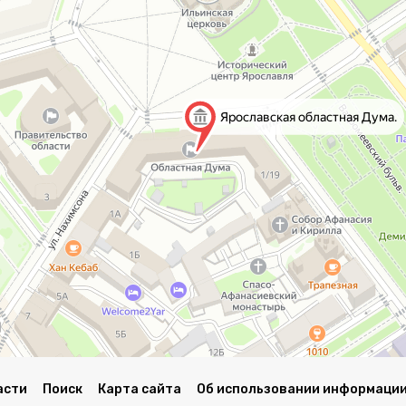
асти
Поиск
Карта сайта
Об использовании информации