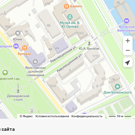
 сайта