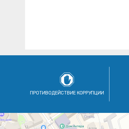
ПРОТИВОДЕЙСТВИЕ КОРРУПЦИИ