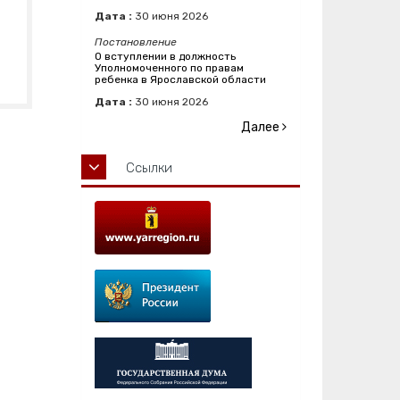
Дата :
30
июня
2026
Постановление
О вступлении в должность
Уполномоченного по правам
ребенка в Ярославской области
Дата :
30
июня
2026
Далее
Ссылки