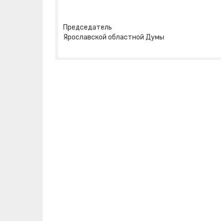
Председатель
Ярославской областной Ду