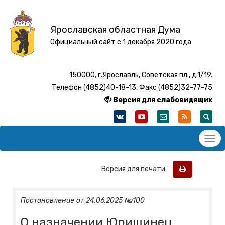
Ярославская областная Дума
Официальный сайт с 1 декабря 2020 года
150000, г.Ярославль, Советская пл., д.1/19.
Телефон (4852)40-18-13, Факс (4852)32-77-75
Версия для слабовидящих
Версия для печати:
Постановление от 24.06.2025 №100
О назначении Юришинец