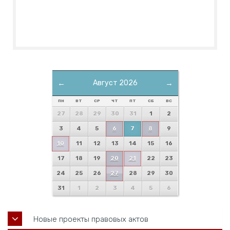
←
Август 2026
→
ПН
ВТ
СР
ЧТ
ПТ
СБ
ВС
27
28
29
30
31
1
2
3
4
5
6
7
8
9
10
11
12
13
14
15
16
17
18
19
20
21
22
23
24
25
26
27
28
29
30
31
1
2
3
4
5
6
Новые проекты правовых актов