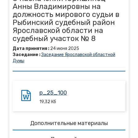
Анны Владимировны на
должность мирового судьи в
Рыбинский судебный район
Ярославской области на
судебный участок № 8
Дата принятия :
24
июня
2025
Заседание :
Заседание Ярославской областной
Думы
p_25_100
19,32
Кб
Дополнительные материалы