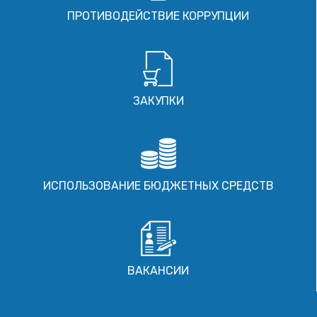
ПРОТИВОДЕЙСТВИЕ КОРРУПЦИИ
ЗАКУПКИ
ИСПОЛЬЗОВАНИЕ БЮДЖЕТНЫХ СРЕДСТВ
ВАКАНСИИ