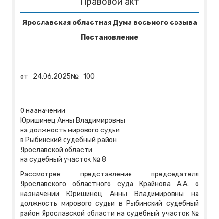
Правовой акт
Ярославская областная Дума восьмого созыва
Постановление
от
24.06.2025
№
100
О назначении
Юришинец Анны Владимировны
на должность мирового судьи
в Рыбинский судебный район
Ярославской области
на судебный участок № 8
Рассмотрев представление председателя
Ярославского областного суда Крайнова А.А. о
назначении Юришинец Анны Владимировны на
должность мирового судьи в Рыбинский судебный
район Ярославской области на судебный участок №