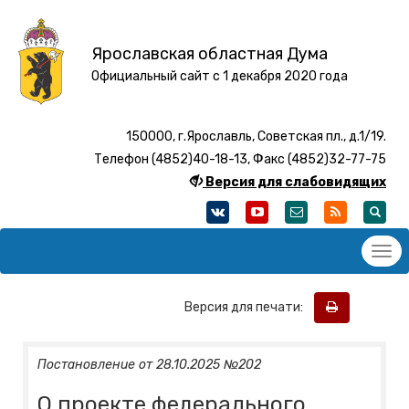
Ярославская областная Дума
Официальный сайт с 1 декабря 2020 года
150000, г.Ярославль, Советская пл., д.1/19.
Телефон (4852)40-18-13, Факс (4852)32-77-75
Версия для слабовидящих
Версия для печати:
Постановление от 28.10.2025 №202
О проекте федерального