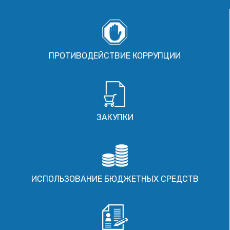
ПРОТИВОДЕЙСТВИЕ КОРРУПЦИИ
ЗАКУПКИ
ИСПОЛЬЗОВАНИЕ БЮДЖЕТНЫХ СРЕДСТВ