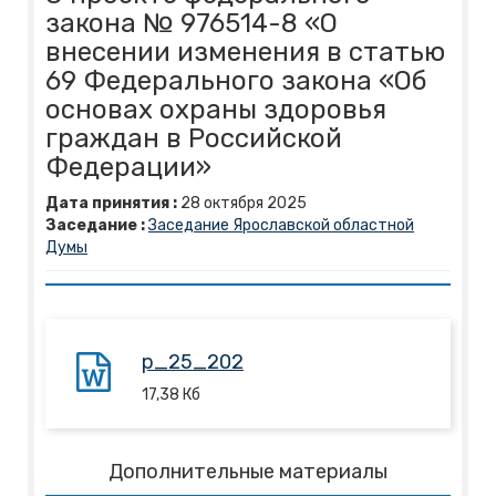
закона № 976514-8 «О
внесении изменения в статью
69 Федерального закона «Об
основах охраны здоровья
граждан в Российской
Федерации»
Дата принятия :
28
октября
2025
Заседание :
Заседание Ярославской областной
Думы
p_25_202
17,38
Кб
Дополнительные материалы