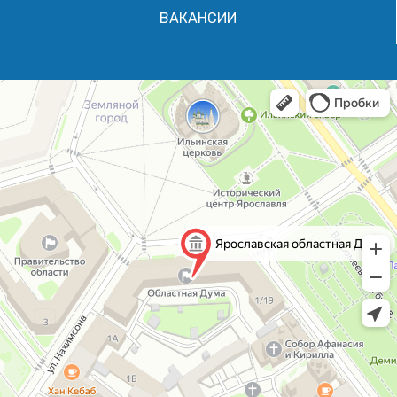
ВАКАНСИИ