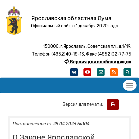
Ярославская областная Дума
Официальный сайт с 1 декабря 2020 года
150000, г.Ярославль, Советская пл., д.1/19.
Телефон (4852)40-18-13, Факс (4852)32-77-75
Версия для слабовидящих
Версия для печати:
Постановление от 28.04.2026 №104
О Законе Ярославской