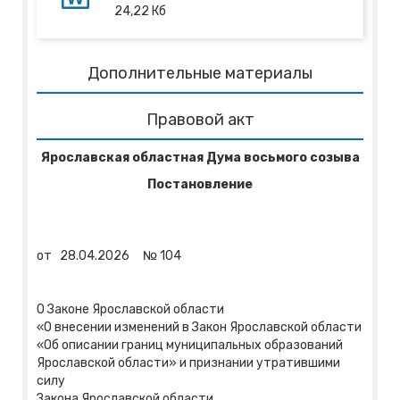
24,22
Кб
Дополнительные материалы
Правовой акт
Ярославская областная Дума восьмого созыва
Постановление
от
28.04.2026
№
104
О Законе Ярославской области
«О внесении изменений в Закон Ярославской области
«Об описании границ муниципальных образований
Ярославской области» и признании утратившими
силу
Закона Ярославской области