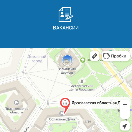
ВАКАНСИИ