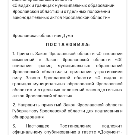
«О видах и границах муниципальных образований
Ярославской области» и отдельных положений
законодательных актов Ярославской области»
Ярославская областная Дума
П О С Т А Н О В И Л А:
1. Принять Закон Ярославской области «О внесении
изменений в Закон Ярославской области «Об
описании границ муниципальных образований
Ярославской области» и признании утратившими
силу Закона Ярославской области «О видах и
границах муниципальных образований Ярославской
области» и отдельных положений законодательных
актов Ярославской области».
2. Направить принятый Закон Ярославской области
Губернатору Ярославской области для подписания и
обнародования.
3. Настоящее Постановление подлежит
официальному опубликованию в газете «Документ-