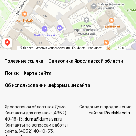
Полезные ссылки
Символика Ярославской области
Поиск
Карта сайта
Об использовании информации сайта
Ярославская областная Дума
Создание и продвижение
Контакты для справок: (4852)
сайтов
Pixelsblend.ru
40-18-13,
duma@duma.yar.ru
Контакты по вопросам работы
сайта: (4852) 40-10-33,