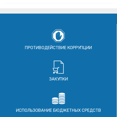
ПРОТИВОДЕЙСТВИЕ КОРРУПЦИИ
ЗАКУПКИ
ИСПОЛЬЗОВАНИЕ БЮДЖЕТНЫХ СРЕДСТВ