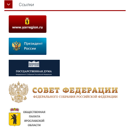
Ссылки