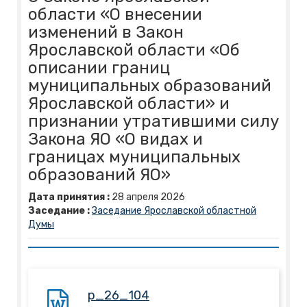
области «О внесении
изменений в Закон
Ярославской области «Об
описании границ
муниципальных образований
Ярославской области» и
признании утратившими силу
Закона ЯО «О видах и
границах муниципальных
образований ЯО»
Дата принятия :
28
апреля
2026
Заседание :
Заседание Ярославской областной
Думы
p_26_104