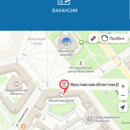
ВАКАНСИИ