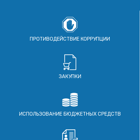
ПРОТИВОДЕЙСТВИЕ КОРРУПЦИИ
ЗАКУПКИ
ИСПОЛЬЗОВАНИЕ БЮДЖЕТНЫХ СРЕДСТВ