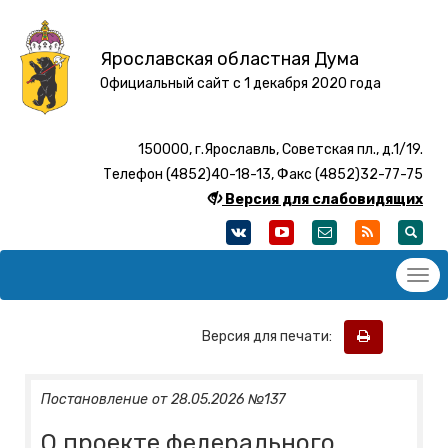
Ярославская областная Дума
Официальный сайт с 1 декабря 2020 года
150000, г.Ярославль, Советская пл., д.1/19.
Телефон (4852)40-18-13, Факс (4852)32-77-75
Версия для слабовидящих
Версия для печати:
Постановление от 28.05.2026 №137
О проекте федерального