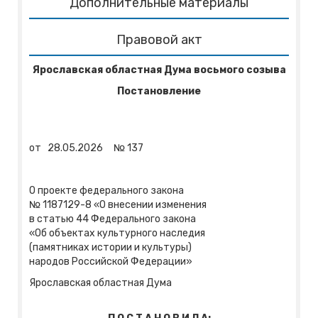
Дополнительные материалы
Правовой акт
Ярославская областная Дума восьмого созыва
Постановление
от
28.05.2026
№
137
О проекте федерального закона
№ 1187129-8 «О внесении изменения
в статью 44 Федерального закона
«Об объектах культурного наследия
(памятниках истории и культуры)
народов Российской Федерации»
Ярославская областная Дума