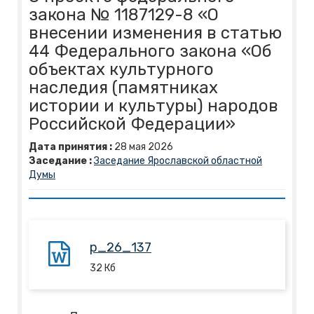
закона № 1187129-8 «О
внесении изменения в статью
44 Федерального закона «Об
объектах культурного
наследия (памятниках
истории и культуры) народов
Российской Федерации»
Дата принятия :
28
мая
2026
Заседание :
Заседание Ярославской областной
Думы
p_26_137
32
Кб