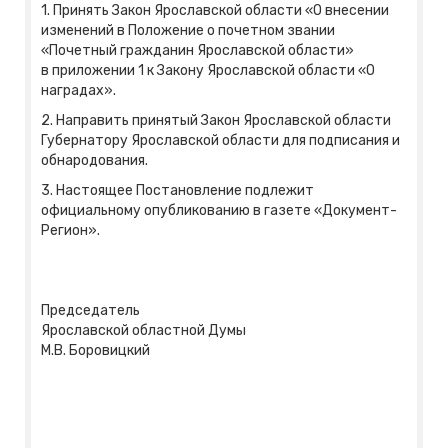
1. Принять Закон Ярославской области «О внесении
изменений в Положение о почетном звании
«Почетный гражданин Ярославской области»
в приложении 1 к Закону Ярославской области «О
наградах».
2. Направить принятый Закон Ярославской области
Губернатору Ярославской области для подписания и
обнародования.
3. Настоящее Постановление подлежит
официальному опубликованию в газете «Документ-
Регион».
Председатель
Ярославской областной Думы
М.В. Боровицкий