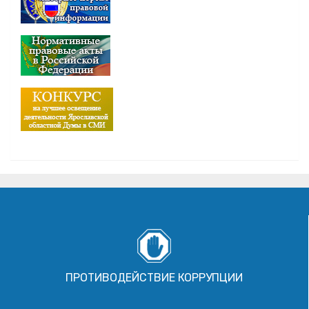
ПРОТИВОДЕЙСТВИЕ КОРРУПЦИИ