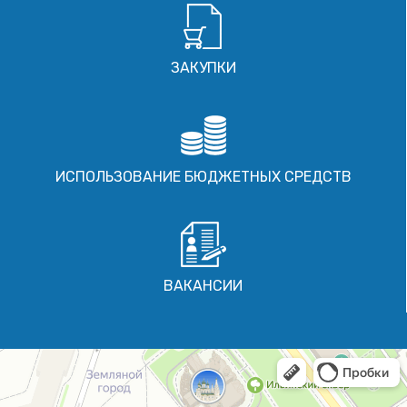
ЗАКУПКИ
ИСПОЛЬЗОВАНИЕ БЮДЖЕТНЫХ СРЕДСТВ
ВАКАНСИИ