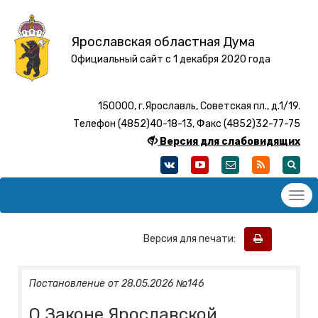
Ярославская областная Дума
Официальный сайт с 1 декабря 2020 года
150000, г.Ярославль, Советская пл., д.1/19.
Телефон (4852)40-18-13, Факс (4852)32-77-75
Версия для слабовидящих
Версия для печати:
Постановление от 28.05.2026 №146
О Законе Ярославской