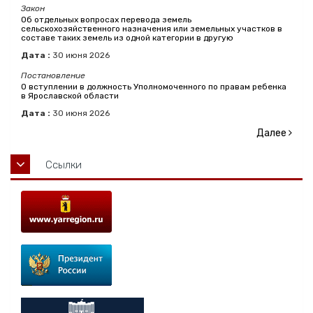
Закон
Об отдельных вопросах перевода земель
сельскохозяйственного назначения или земельных участков в
составе таких земель из одной категории в другую
Дата :
30
июня
2026
Постановление
О вступлении в должность Уполномоченного по правам ребенка
в Ярославской области
Дата :
30
июня
2026
Далее
Ссылки