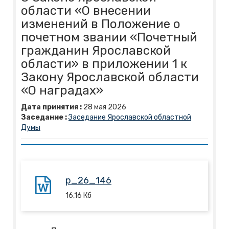
области «О внесении
изменений в Положение о
почетном звании «Почетный
гражданин Ярославской
области» в приложении 1 к
Закону Ярославской области
«О наградах»
Дата принятия :
28
мая
2026
Заседание :
Заседание Ярославской областной
Думы
p_26_146
16,16
Кб