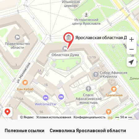
Полезные ссылки
Символика Ярославской области