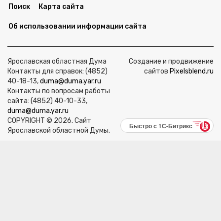
Поиск
Карта сайта
Об использовании информации сайта
Ярославская областная Дума
Создание и продвижение
Контакты для справок: (4852)
сайтов
Pixelsblend.ru
40-18-13,
duma@duma.yar.ru
Контакты по вопросам работы
сайта: (4852) 40-10-33,
duma@duma.yar.ru
COPYRIGHT © 2026. Сайт
Быстро с 1С-Битрикс
Ярославской областной Думы.