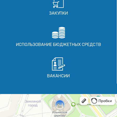
ЗАКУПКИ
ИСПОЛЬЗОВАНИЕ БЮДЖЕТНЫХ СРЕДСТВ
ВАКАНСИИ