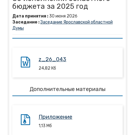
бюджета за 2025 год
Дата принятия :
30
июня
2026
Заседание :
Заседание Ярославской областной
Думы
z_26_043
24,82
Кб
Дополнительные материалы
Приложение
1,13
Mб