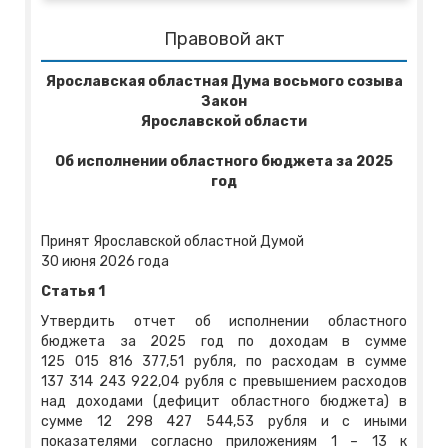
Правовой акт
Ярославская областная Дума
восьмого созыва
Закон
Ярославской области
Об исполнении областного бюджета за 2025
год
Принят Ярославской областной Думой
30 июня 2026 года
Статья 1
Утвердить отчет об исполнении областного
бюджета за 2025 год по доходам в сумме
125 015 816 377,51
рубля, по расходам в сумме
137 314 243 922,04 рубля с превышением расходов
над доходами (дефицит областного бюджета) в
сумме 12 298 427 544,53 рубля и с иными
показателями согласно приложениям 1 – 13 к