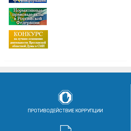
ПРОТИВОДЕЙСТВИЕ КОРРУПЦИИ