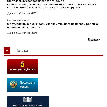
Об отдельных вопросах перевода земель
сельскохозяйственного назначения или земельных участков в
составе таких земель из одной категории в другую
Дата :
30
июня
2026
Постановление
О вступлении в должность Уполномоченного по правам ребенка
в Ярославской области
Дата :
30
июня
2026
Далее
Ссылки