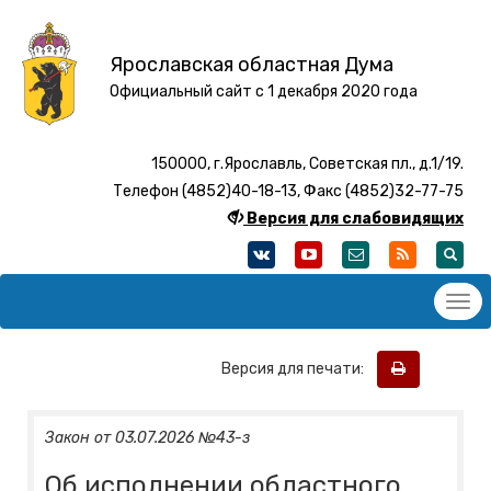
Ярославская областная Дума
Официальный сайт с 1 декабря 2020 года
150000, г.Ярославль, Советская пл., д.1/19.
Телефон (4852)40-18-13, Факс (4852)32-77-75
Версия для слабовидящих
Версия для печати:
Закон от 03.07.2026 №43-з
Об исполнении областного