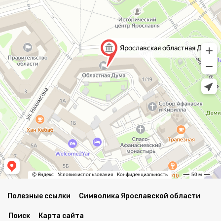
Полезные ссылки
Символика Ярославской области
Поиск
Карта сайта