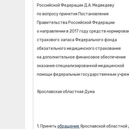
Российской Федерации Д.А. Медведеву
по вопросу принятия Постановления
Правительства Российской Федерации
о направлении в 2017 году средств нормирова
страхового запаса Федерального фонда
обязательного медицинского страхования
на дополнительное финансовое обеспечение
оказания специализированной медицинской
помощи федеральным государственным учре
Ярославская областная Дума
1. Принять
обращение
Ярославской областной 