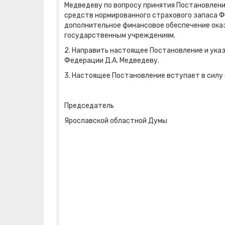
Медведеву по вопросу принятия Постановлени
средств нормированного страхового запаса Ф
дополнительное финансовое обеспечение ока
государственным учреждениям.
2. Направить настоящее Постановление и ук
Федерации Д.А. Медведеву.
3. Настоящее Постановление вступает в силу 
Председатель
Ярославской областной Думы М.