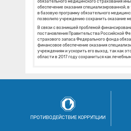
обязательного медицинского страхования и
обеспечение оказания специализированной, в
в базовую программу обязательного медицин
позволило учреждению сохранить оказание м
В связи с возникшей проблемой финансирован
постановления Правительства Российской Фед
страхового запаса Федерального фонда обяза
финансовое обеспечение оказания специали
учреждениям и ускорить его выход, так как 
области в 2017 году сохраниться как лечебн
ПРОТИВОДЕЙСТВИЕ КОРРУПЦИИ