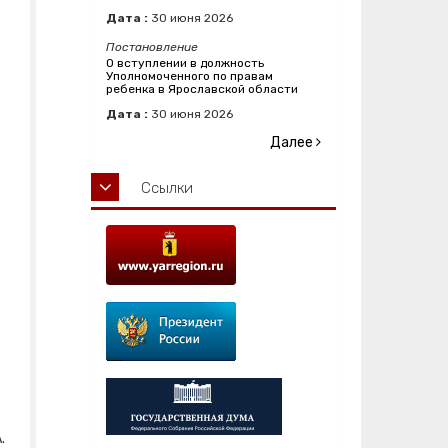
Дата :
30
июня
2026
Постановление
О вступлении в должность
Уполномоченного по правам
ребенка в Ярославской области
Дата :
30
июня
2026
Далее
Ссылки
.