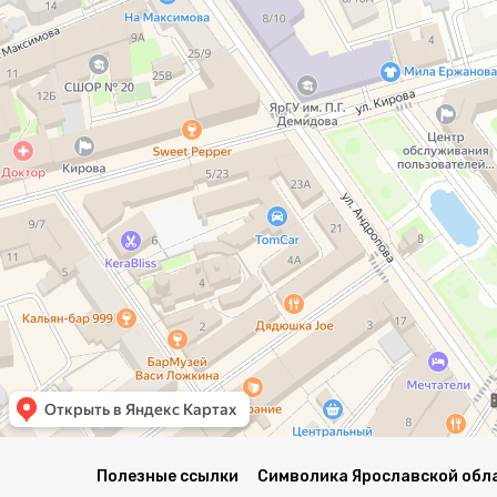
Полезные ссылки
Символика Ярославской обл