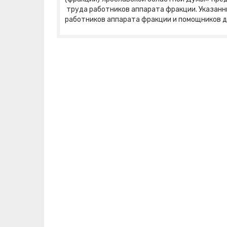
труда работников аппарата фракции. Указанн
работников аппарата фракции и помощников 