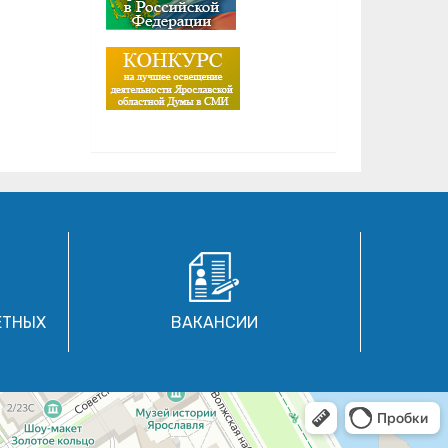
ЕТНЫХ
ВАКАНСИИ