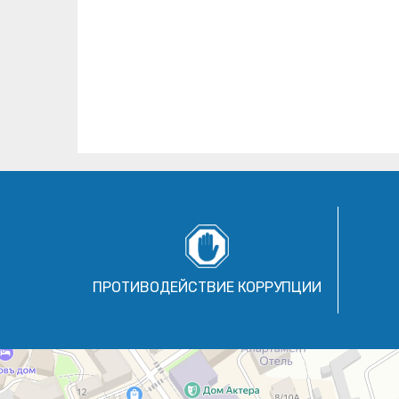
ПРОТИВОДЕЙСТВИЕ КОРРУПЦИИ