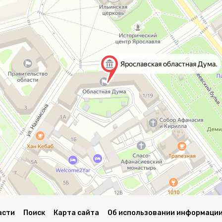
асти
Поиск
Карта сайта
Об использовании информации