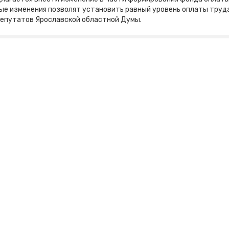
ые изменения позволят установить равный уровень оплаты труд
депутатов Ярославской областной Думы.