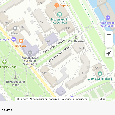
 сайта