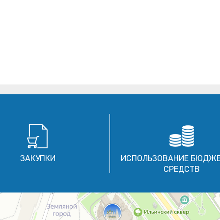
ЗАКУПКИ
ИСПОЛЬЗОВАНИЕ БЮДЖ
СРЕДСТВ