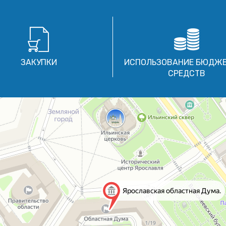
ЗАКУПКИ
ИСПОЛЬЗОВАНИЕ БЮДЖ
СРЕДСТВ