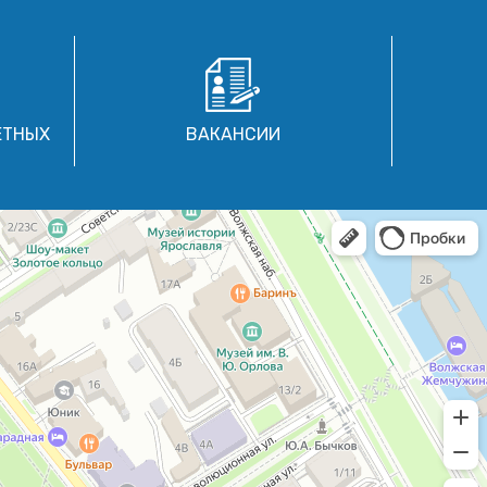
ЕТНЫХ
ВАКАНСИИ