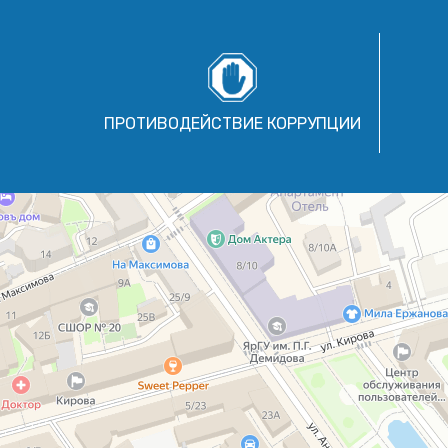
ПРОТИВОДЕЙСТВИЕ КОРРУПЦИИ