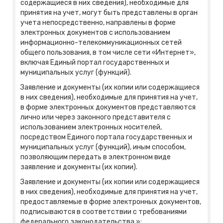
содержащиеся в них сведения), необходимые для
принятия на учет, могут быть представлены в орган
учета непосредственно, направлены в форме
электронных документов с использованием
информационно-телекоммуникационных сетей
общего пользования, в том числе сети «Интернет»,
включая Единый портал государственных и
муниципальных услуг (функций).
Заявление и документы (их копии или содержащиеся
в них сведения), необходимые для принятия на учет,
в форме электронных документов представляются
лично или через законного представителя с
использованием электронных носителей,
посредством Единого портала государственных и
муниципальных услуг (функций), иным способом,
позволяющим передать в электронном виде
заявление и документы (их копии).
Заявление и документы (их копии или содержащиеся
в них сведения), необходимые для принятия на учет,
предоставляемые в форме электронных документов,
подписываются в соответствии с требованиями
федерального законодательства.»;