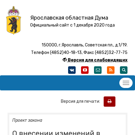
Ярославская областная Дума
Официальный сайт с 1 декабря 2020 года
150000, г.Ярославль, Советская пл., д.1/19.
Телефон (4852)40-18-13, Факс (4852)32-77-75
Версия для слабовидящих
Версия для печати:
Проект закона
О внесении изменений в