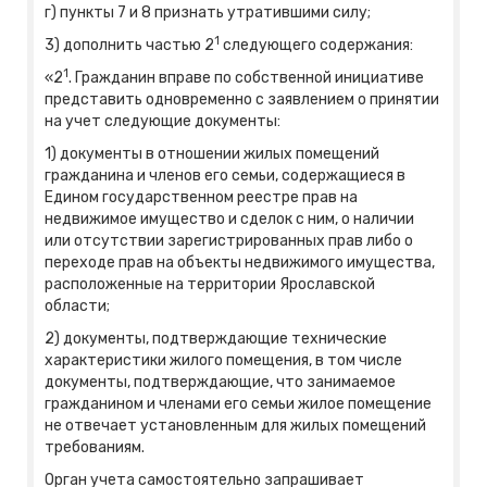
г) пункты 7 и 8 признать утратившими силу;
1
3) дополнить частью 2
следующего содержания:
1
«2
. Гражданин вправе по собственной инициативе
представить одновременно с заявлением о принятии
на учет следующие документы:
1) документы в отношении жилых помещений
гражданина и членов его семьи, содержащиеся в
Едином государственном реестре прав на
недвижимое имущество и сделок с ним, о наличии
или отсутствии зарегистрированных прав либо о
переходе прав на объекты недвижимого имущества,
расположенные на территории Ярославской
области;
2) документы, подтверждающие технические
характеристики жилого помещения, в том числе
документы, подтверждающие, что занимаемое
гражданином и членами его семьи жилое помещение
не отвечает установленным для жилых помещений
требованиям.
Орган учета самостоятельно запрашивает