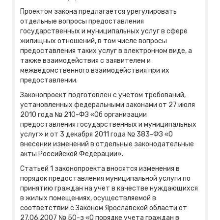
Проектом закона предлагается урегулировать
отдельные вопросы предоставления
государственных и муниципальных услуг в сфере
жилищных отношений, в том числе вопросы
предоставления таких услуг в электронном виде, а
также взаимодействия с заявителем и
межведомственного взаимодействия при их
предоставлении.
Законопроект подготовлен с учетом требований,
установленных федеральными законами от 27 июля
2010 года № 210-ФЗ «Об организации
предоставления государственных и муниципальных
услуг» и от 3 декабря 2011 года № 383-ФЗ «О
внесении изменений в отдельные законодательные
акты Российской Федерации».
Статьей 1 законопроекта вносятся изменения в
порядок предоставления муниципальной услуги по
принятию граждан на учет в качестве нуждающихся
в жилых помещениях, осуществляемой в
соответствии с Законом Ярославской области от
27.06.2007 № 50-з «О порядке учета граждан в