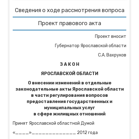
Сведения о ходе рассмотрения вопроса
Проект правового акта
Проект вносит
Губернатор Ярославской области
С.А. Вахруков
З А К О Н
ЯРОСЛАВСКОЙ ОБЛАСТИ
О внесении изменений в отдельные
законодательные акты Ярославской области
в части регулирования вопросов
предоставления государственных и
муниципальных услуг
в сфере жилищных отношений
Принят Ярославской областной Думой
«____»_____________ 2012 года