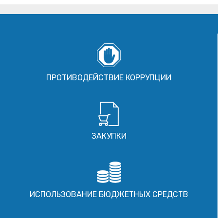
ПРОТИВОДЕЙСТВИЕ КОРРУПЦИИ
ЗАКУПКИ
ИСПОЛЬЗОВАНИЕ БЮДЖЕТНЫХ СРЕДСТВ