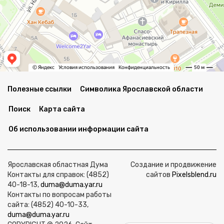
Полезные ссылки
Символика Ярославской области
Поиск
Карта сайта
Об использовании информации сайта
Ярославская областная Дума
Создание и продвижение
Контакты для справок: (4852)
сайтов
Pixelsblend.ru
40-18-13,
duma@duma.yar.ru
Контакты по вопросам работы
сайта: (4852) 40-10-33,
duma@duma.yar.ru