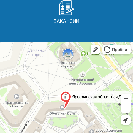
ВАКАНСИИ