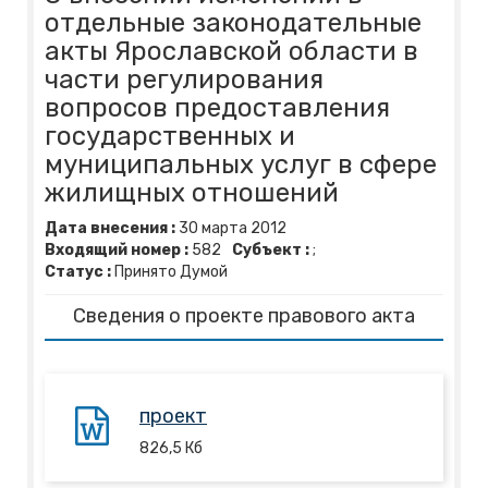
отдельные законодательные
акты Ярославской области в
части регулирования
вопросов предоставления
государственных и
муниципальных услуг в сфере
жилищных отношений
Дата внесения :
30
марта
2012
Входящий номер :
582
Субъект :
;
Статус :
Принято Думой
Сведения о проекте правового акта
проект
826,5
Кб